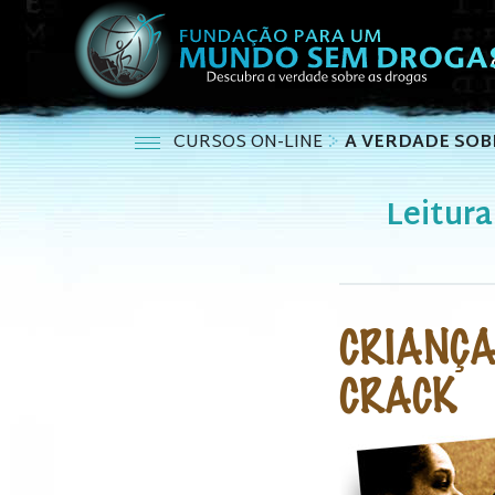
CURSOS ON-LINE
A VERDADE SOB
Leitura
CRIANÇA
CRACK