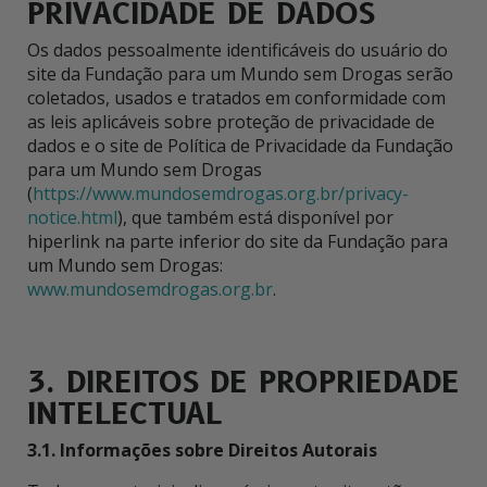
PRIVACIDADE DE DADOS
Os dados pessoalmente identificáveis do usuário do
site da Fundação para um Mundo sem Drogas serão
coletados, usados e tratados em conformidade com
as leis aplicáveis sobre proteção de privacidade de
dados e o site de Política de Privacidade da Fundação
para um Mundo sem Drogas
(
https://www.mundosemdrogas.org.br/privacy-
notice.html
), que também está disponível por
hiperlink na parte inferior do site da Fundação para
um Mundo sem Drogas:
www.mundosemdrogas.org.br
.
3. DIREITOS DE PROPRIEDADE
INTELECTUAL
3.1. Informações sobre Direitos Autorais