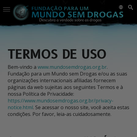
TERMOS DE USO
Bem-vindo a
www.mundosemdrogas.org.br
.
Fundação para um Mundo sem Drogas e/ou as suas
organizações internacionais afiliadas fornecem
páginas da web sujeitas aos seguintes Termos e à
nossa Política de Privacidade:
https://www.mundosemdrogas.org.br/privacy-
notice.html
. Se acessar o nosso site, você aceita estas
condições. Por favor, leia-as cuidadosamente.