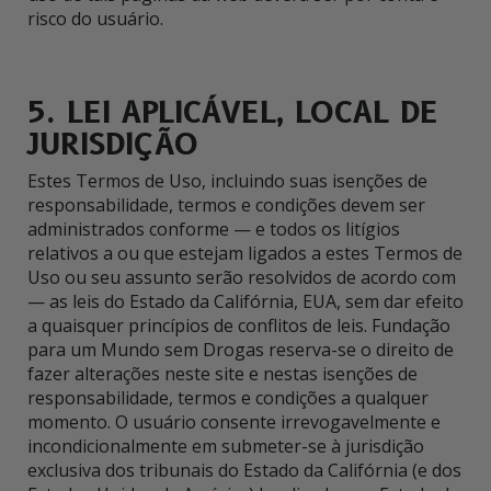
risco do usuário.
5. LEI APLICÁVEL, LOCAL DE
JURISDIÇÃO
Estes Termos de Uso, incluindo suas isenções de
responsabilidade, termos e condições devem ser
administrados conforme — e todos os litígios
relativos a ou que estejam ligados a estes Termos de
Uso ou seu assunto serão resolvidos de acordo com
— as leis do Estado da Califórnia, EUA, sem dar efeito
a quaisquer princípios de conflitos de leis. Fundação
para um Mundo sem Drogas reserva-se o direito de
fazer alterações neste site e nestas isenções de
responsabilidade, termos e condições a qualquer
momento. O usuário consente irrevogavelmente e
incondicionalmente em submeter-se à jurisdição
exclusiva dos tribunais do Estado da Califórnia (e dos