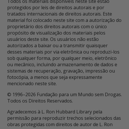
Todos os materiais disponíveis neste site estão
protegidos por leis de direitos autorais e por
tratados internacionais de direitos autorais. Este
material foi colocado neste site com a autorização do
proprietário dos direitos autorais com o único
propósito de visualização dos materiais pelos
usuários deste site. Os usuários não estão
autorizados a baixar ou a transmitir quaisquer
desses materiais por via eletrônica ou reproduzi-los
sob qualquer forma, por qualquer meio, eletrônico
ou mecânico, incluindo armazenamento de dados e
sistemas de recuperação, gravação, impressão ou
fotocópia, a menos que seja expressamente
mencionado neste site.
© 1996–2026 Fundação para um Mundo sem Drogas.
Todos os Direitos Reservados.
Agradecemos à L. Ron Hubbard Library pela
permissão para reproduzir trechos selecionados das
obras protegidas com direitos de autor de L. Ron