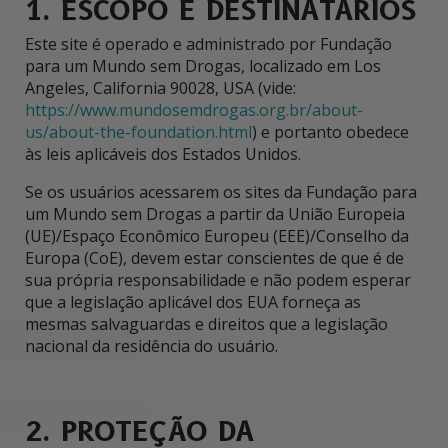
1. ESCOPO E DESTINATÁRIOS
Este site é operado e administrado por Fundação
para um Mundo sem Drogas, localizado em Los
Angeles, California 90028, USA (vide:
https://www.mundosemdrogas.org.br/about-
us/about-the-foundation.html
) e portanto obedece
às leis aplicáveis dos Estados Unidos.
Se os usuários acessarem os sites da Fundação para
um Mundo sem Drogas a partir da União Europeia
(UE)/Espaço Econômico Europeu (EEE)/Conselho da
Europa (CoE), devem estar conscientes de que é de
sua própria responsabilidade e não podem esperar
que a legislação aplicável dos EUA forneça as
mesmas salvaguardas e direitos que a legislação
nacional da residência do usuário.
2. PROTEÇÃO DA