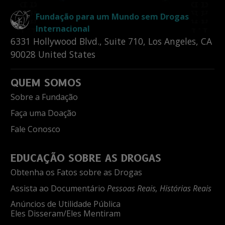
Fundação para um Mundo sem Drogas
Internacional
6331 Hollywood Blvd., Suite 710
,
Los Angeles
,
CA
90028
United States
QUEM SOMOS
Sobre a Fundação
Faça uma Doação
Fale Conosco
EDUCAÇÃO SOBRE AS DROGAS
Obtenha os Fatos sobre as Drogas
Assista ao Documentário
Pessoas Reais, Histórias Reais
Anúncios de Utilidade Pública
Eles Disseram/Eles Mentiram