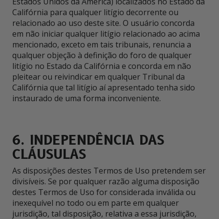
Estados Unidos da América) localizados no Estado da
Califórnia para qualquer litígio decorrente ou
relacionado ao uso deste site. O usuário concorda
em não iniciar qualquer litígio relacionado ao acima
mencionado, exceto em tais tribunais, renuncia a
qualquer objeção à definição do foro de qualquer
litígio no Estado da Califórnia e concorda em não
pleitear ou reivindicar em qualquer Tribunal da
Califórnia que tal litígio aí apresentado tenha sido
instaurado de uma forma inconveniente.
6. INDEPENDÊNCIA DAS
CLÁUSULAS
As disposições destes Termos de Uso pretendem ser
divisíveis. Se por qualquer razão alguma disposição
destes Termos de Uso for considerada inválida ou
inexequível no todo ou em parte em qualquer
jurisdição, tal disposição, relativa a essa jurisdição,