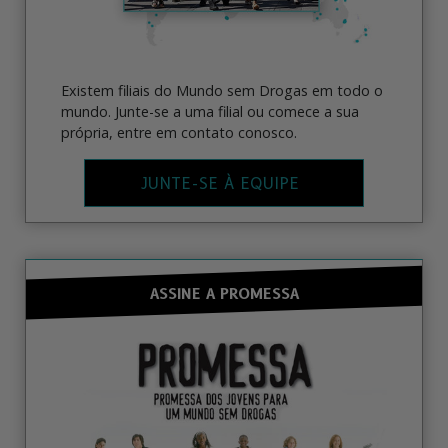
Existem filiais do Mundo sem Drogas em todo o
mundo. Junte-se a uma filial ou comece a sua
própria, entre em contato conosco.
JUNTE-SE À EQUIPE
ASSINE A PROMESSA