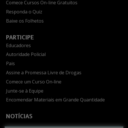
Comece Cursos On-line Gratuitos
Responda o Quiz
Baixe os Folhetos
PARTICIPE
Educadores
Autoridade Policial
Pais
Assine a Promessa Livre de Drogas
Comece um Curso On‑line
Junte-se à Equipe
Encomendar Materiais em Grande Quantidade
NOTÍCIAS