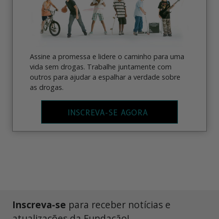
Assine a promessa e lidere o caminho para uma
vida sem drogas. Trabalhe juntamente com
outros para ajudar a espalhar a verdade sobre
as drogas.
INSCREVA-SE AGORA
Inscreva-se
para receber notícias e
atualizações da Fundação!