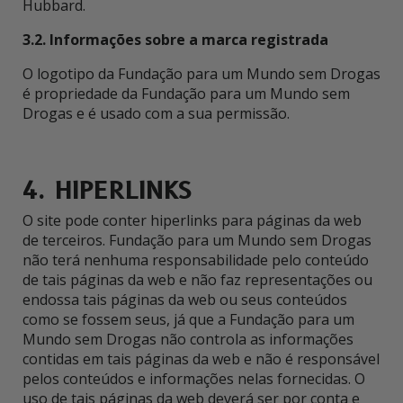
Hubbard.
3.2. Informações sobre a marca registrada
O logotipo da Fundação para um Mundo sem Drogas
é propriedade da Fundação para um Mundo sem
Drogas e é usado com a sua permissão.
4. HIPERLINKS
O site pode conter hiperlinks para páginas da web
de terceiros. Fundação para um Mundo sem Drogas
não terá nenhuma responsabilidade pelo conteúdo
de tais páginas da web e não faz representações ou
endossa tais páginas da web ou seus conteúdos
como se fossem seus, já que a Fundação para um
Mundo sem Drogas não controla as informações
contidas em tais páginas da web e não é responsável
pelos conteúdos e informações nelas fornecidas. O
uso de tais páginas da web deverá ser por conta e