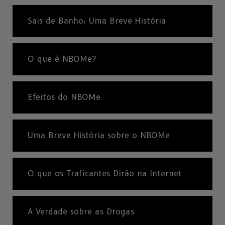
Sais de Banho: Uma Breve História
O que é NBOMe?
Efeitos do NBOMe
Uma Breve História sobre o NBOMe
O que os Traficantes Dirão na Internet
A Verdade sobre as Drogas