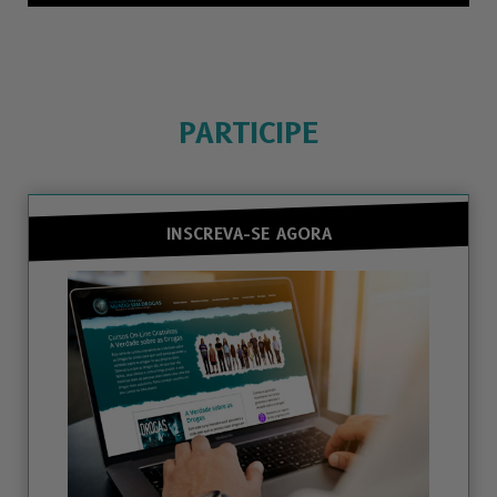
PARTICIPE
INSCREVA-SE AGORA