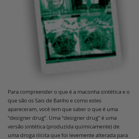
Para compreender o que é a maconha sintética e o
que são os Sais de Banho e como estes
apareceram, você tem que saber o que é uma
“designer drug”. Uma “designer drug” é uma
versão sintética (produzida quimicamente) de
uma droga ilícita que foi levemente alterada para