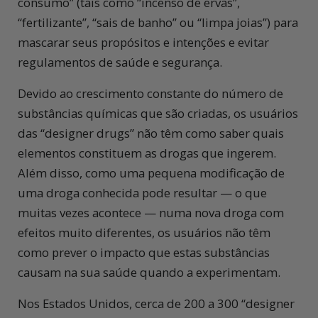
consumo” (tais como “incenso de ervas”,
“fertilizante”, “sais de banho” ou “limpa joias”) para
mascarar seus propósitos e intenções e evitar
regulamentos de saúde e segurança.
Devido ao crescimento constante do número de
substâncias químicas que são criadas, os usuários
das “designer drugs” não têm como saber quais
elementos constituem as drogas que ingerem.
Além disso, como uma pequena modificação de
uma droga conhecida pode resultar — o que
muitas vezes acontece — numa nova droga com
efeitos muito diferentes, os usuários não têm
como prever o impacto que estas substâncias
causam na sua saúde quando a experimentam.
Nos Estados Unidos, cerca de 200 a 300 “designer