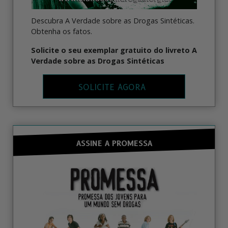
Descubra A Verdade sobre as Drogas Sintéticas.
Obtenha os fatos.
Solicite o seu exemplar gratuito do livreto A
Verdade sobre as Drogas Sintéticas
SOLICITE AGORA
ASSINE A PROMESSA