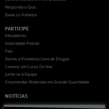
Responda o Quiz
Baixe os Folhetos
PARTICIPE
Educadores
Autoridade Policial
Pais
Assine a Promessa Livre de Drogas
Comece um Curso On‑line
Junte-se à Equipe
Encomendar Materiais em Grande Quantidade
NOTÍCIAS