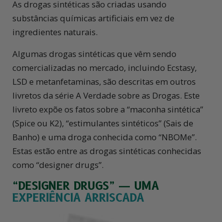
As drogas sintéticas são criadas usando
substâncias químicas artificiais em vez de
ingredientes naturais.
Algumas drogas sintéticas que vêm sendo
comercializadas no mercado, incluindo Ecstasy,
LSD e metanfetaminas, são descritas em outros
livretos da série A Verdade sobre as Drogas. Este
livreto expõe os fatos sobre a “maconha sintética”
(Spice ou K2), “estimulantes sintéticos” (Sais de
Banho) e uma droga conhecida como “NBOMe”.
Estas estão entre as drogas sintéticas conhecidas
como “designer drugs”.
“DESIGNER DRUGS” — UMA
EXPERIÊNCIA ARRISCADA