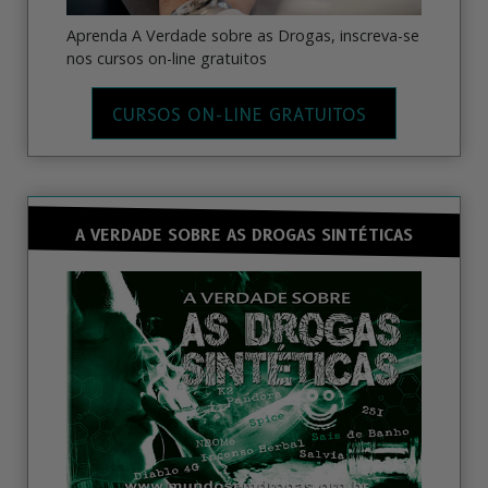
Aprenda A Verdade sobre as Drogas, inscreva-se
nos cursos on-line gratuitos
CURSOS ON-LINE GRATUITOS
A VERDADE SOBRE AS DROGAS SINTÉTICAS