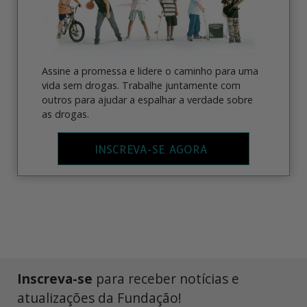
Assine a promessa e lidere o caminho para uma
vida sem drogas. Trabalhe juntamente com
outros para ajudar a espalhar a verdade sobre
as drogas.
INSCREVA-SE AGORA
Inscreva-se
para receber notícias e
atualizações da Fundação!