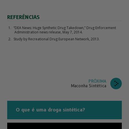
REFERÊNCIAS
“DEA News: Huge Synthetic Drug Takedown,” Drug Enforcement
Administration news release, May 7, 2014.
Study by Recreational Drug European Network, 2013.
PRÓXIMA
Maconha Sintética
O que é uma droga sintética?