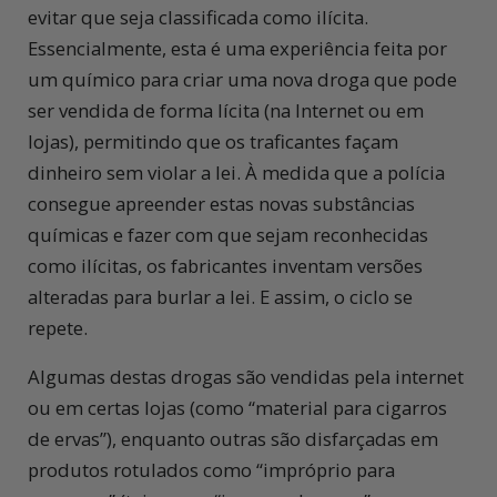
evitar que seja classificada como ilícita.
Essencialmente, esta é uma experiência feita por
um químico para criar uma nova droga que pode
ser vendida de forma lícita (na Internet ou em
lojas), permitindo que os traficantes façam
dinheiro sem violar a lei. À medida que a polícia
consegue apreender estas novas substâncias
químicas e fazer com que sejam reconhecidas
como ilícitas, os fabricantes inventam versões
alteradas para burlar a lei. E assim, o ciclo se
repete.
Algumas destas drogas são vendidas pela internet
ou em certas lojas (como “material para cigarros
de ervas”), enquanto outras são disfarçadas em
produtos rotulados como “impróprio para