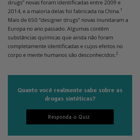
drugs” novas foram identificadas entre 2009 e
1
2014, e a maioria delas foi fabricada na China.
Mais de 650 “designer drugs” novas inundaram a
Europa no ano passado. Algumas contêm
substâncias químicas que ainda não foram
completamente identificadas e cujos efeitos no
2
corpo e mente humanos são desconhecidos.
Quanto você realmente sabe sobre as
drogas sintéticas?
Responda o Quiz