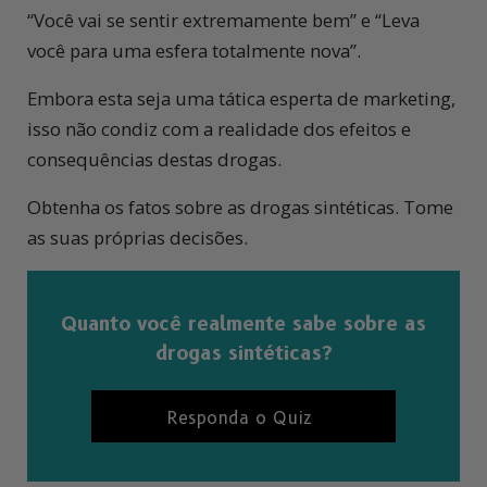
“Você vai se sentir extremamente bem” e “Leva
você para uma esfera totalmente nova”.
Embora esta seja uma tática esperta de marketing,
isso não condiz com a realidade dos efeitos e
consequências destas drogas.
Obtenha os fatos sobre as drogas sintéticas. Tome
as suas próprias decisões.
Quanto você realmente sabe sobre as
drogas sintéticas?
Responda o Quiz