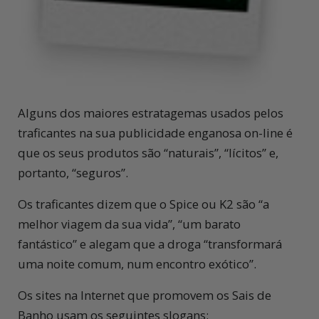
Alguns dos maiores estratagemas usados pelos
traficantes na sua publicidade enganosa on-line é
que os seus produtos são “naturais”, “lícitos” e,
portanto, “seguros”.
Os traficantes dizem que o Spice ou K2 são “a
melhor viagem da sua vida”, “um barato
fantástico” e alegam que a droga “transformará
uma noite comum, num encontro exótico”.
Os sites na Internet que promovem os Sais de
Banho usam os seguintes slogans: