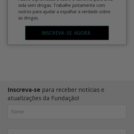
vida sem drogas. Trabalhe juntamente com
outros para ajudar a espalhar a verdade sobre
as drogas.
INSCREVA-SE AGORA
Inscreva-se
para receber notícias e
atualizações da Fundação!