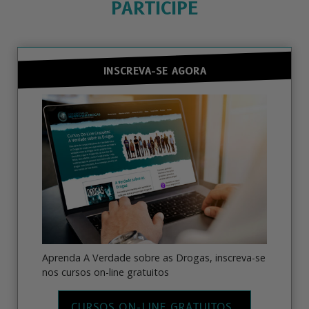
PARTICIPE
INSCREVA-SE AGORA
Aprenda A Verdade sobre as Drogas, inscreva-se
nos cursos on-line gratuitos
CURSOS ON-LINE GRATUITOS