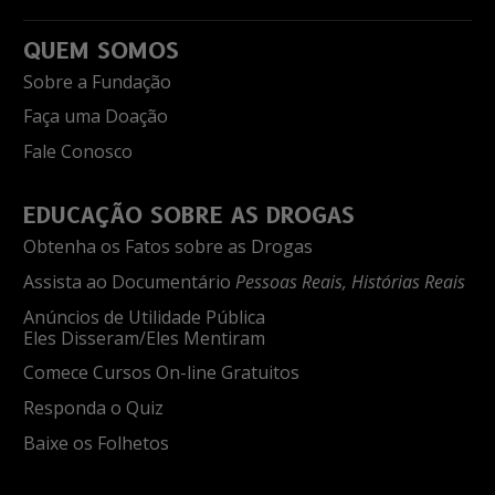
QUEM SOMOS
Sobre a Fundação
Faça uma Doação
Fale Conosco
EDUCAÇÃO SOBRE AS DROGAS
Obtenha os Fatos sobre as Drogas
Assista ao Documentário
Pessoas Reais, Histórias Reais
Anúncios de Utilidade Pública
Eles Disseram/Eles Mentiram
Comece Cursos On-line Gratuitos
Responda o Quiz
Baixe os Folhetos