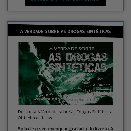
A VERDADE SOBRE AS DROGAS SINTÉTICAS
Descubra A Verdade sobre as Drogas Sintéticas.
Obtenha os fatos.
Solicite o seu exemplar gratuito do livreto A