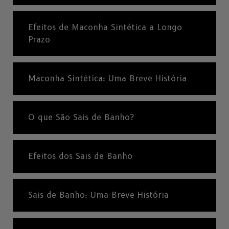
Efeitos de Maconha Sintética a Longo
Prazo
Maconha Sintética: Uma Breve História
O que São Sais de Banho?
Efeitos dos Sais de Banho
Sais de Banho: Uma Breve História