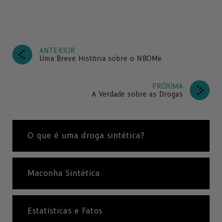
ANTERIOR
Uma Breve História sobre o NBOMe
PRÓXIMA
A Verdade sobre as Drogas
O que é uma droga sintética?
Maconha Sintética
Estatísticas e Fatos