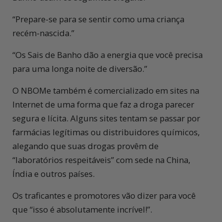
“Prepare-se para se sentir como uma criança
recém-nascida.”
“Os Sais de Banho dão a energia que você precisa
para uma longa noite de diversão.”
O NBOMe também é comercializado em sites na
Internet de uma forma que faz a droga parecer
segura e lícita. Alguns sites tentam se passar por
farmácias legítimas ou distribuidores químicos,
alegando que suas drogas provêm de
“laboratórios respeitáveis” com sede na China,
Índia e outros países.
Os traficantes e promotores vão dizer para você
que “isso é absolutamente incrível!”.