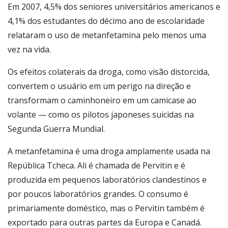
Em 2007, 4,5% dos seniores universitários americanos e
4,1% dos estudantes do décimo ano de escolaridade
relataram o uso de metanfetamina pelo menos uma
vez na vida.
Os efeitos colaterais da droga, como visão distorcida,
convertem o usuário em um perigo na direção e
transformam o caminhoneiro em um camicase ao
volante — como os pilotos japoneses suicidas na
Segunda Guerra Mundial.
A metanfetamina é uma droga amplamente usada na
República Tcheca. Ali é chamada de Pervitin e é
produzida em pequenos laboratórios clandestinos e
por poucos laboratórios grandes. O consumo é
primariamente doméstico, mas o Pervitin também é
exportado para outras partes da Europa e Canadá.