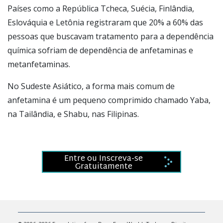
Países como a República Tcheca, Suécia, Finlândia,
Eslováquia e Letônia registraram que 20% a 60% das
pessoas que buscavam tratamento para a dependência
química sofriam de dependência de anfetaminas e
metanfetaminas.
No Sudeste Asiático, a forma mais comum de
anfetamina é um pequeno comprimido chamado Yaba,
na Tailândia, e Shabu, nas Filipinas.
Entre ou Inscreva-se
Gratuitamente