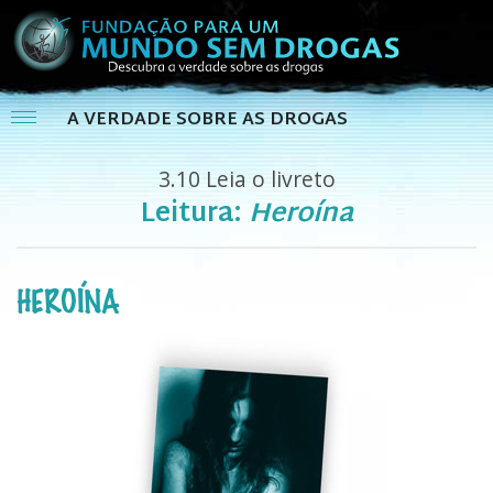
A VERDADE SOBRE AS DROGAS
3.10
Leia o livreto
Leitura:
Heroína
HEROÍNA