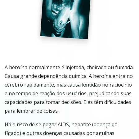
A heroína normalmente é injetada, cheirada ou fumada.
Causa grande dependência química. A heroína entra no
cérebro rapidamente, mas causa lentidão no raciocínio
e no tempo de reação dos usuários, prejudicando suas
capacidades para tomar decisões. Eles têm dificuldades
para lembrar de coisas.
Há o risco de se pegar AIDS, hepatite (doença do
fígado) e outras doenças causadas por agulhas