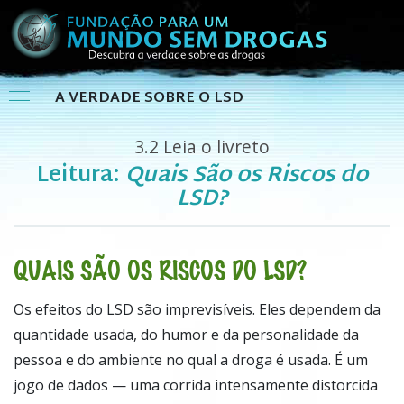
A VERDADE SOBRE O LSD
3.2
Leia o livreto
Leitura:
Quais São os Riscos do
LSD?
QUAIS SÃO OS RISCOS DO LSD?
Os efeitos do LSD são imprevisíveis. Eles dependem da
quantidade usada, do humor e da personalidade da
pessoa e do ambiente no qual a droga é usada. É um
jogo de dados — uma corrida intensamente distorcida