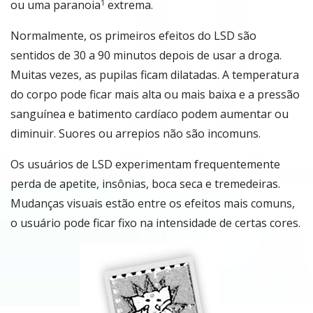
ou uma paranoia
extrema.
1
Normalmente, os primeiros efeitos do LSD são
sentidos de 30 a 90 minutos depois de usar a droga.
Muitas vezes, as pupilas ficam dilatadas. A temperatura
do corpo pode ficar mais alta ou mais baixa e a pressão
sanguínea e batimento cardíaco podem aumentar ou
diminuir. Suores ou arrepios não são incomuns.
Os usuários de LSD experimentam frequentemente
perda de apetite, insônias, boca seca e tremedeiras.
Mudanças visuais estão entre os efeitos mais comuns,
o usuário pode ficar fixo na intensidade de certas cores.