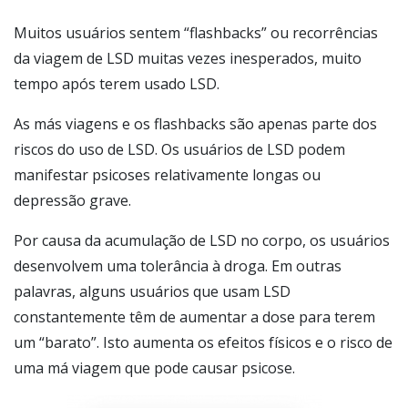
Muitos usuários sentem “flashbacks” ou recorrências
da viagem de LSD muitas vezes inesperados, muito
tempo após terem usado LSD.
As más viagens e os flashbacks são apenas parte dos
riscos do uso de LSD. Os usuários de LSD podem
manifestar psicoses relativamente longas ou
depressão grave.
Por causa da acumulação de LSD no corpo, os usuários
desenvolvem uma tolerância à droga. Em outras
palavras, alguns usuários que usam LSD
constantemente têm de aumentar a dose para terem
um “barato”. Isto aumenta os efeitos físicos e o risco de
uma má viagem que pode causar psicose.