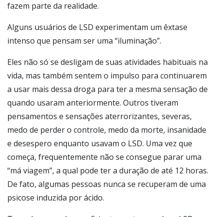
fazem parte da realidade.
Alguns usuários de LSD experimentam um êxtase
intenso que pensam ser uma “iluminação”.
Eles não só se desligam de suas atividades habituais na
vida, mas também sentem o impulso para continuarem
a usar mais dessa droga para ter a mesma sensação de
quando usaram anteriormente. Outros tiveram
pensamentos e sensações aterrorizantes, severas,
medo de perder o controle, medo da morte, insanidade
e desespero enquanto usavam o LSD. Uma vez que
começa, frequentemente não se consegue parar uma
“má viagem”, a qual pode ter a duração de até 12 horas.
De fato, algumas pessoas nunca se recuperam de uma
psicose induzida por ácido.