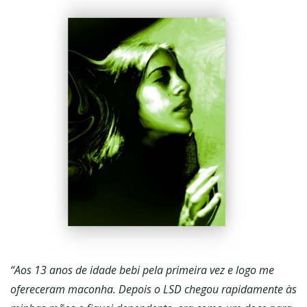
“Aos 13 anos de idade bebi pela primeira vez e logo me
ofereceram maconha. Depois o LSD chegou rapidamente às