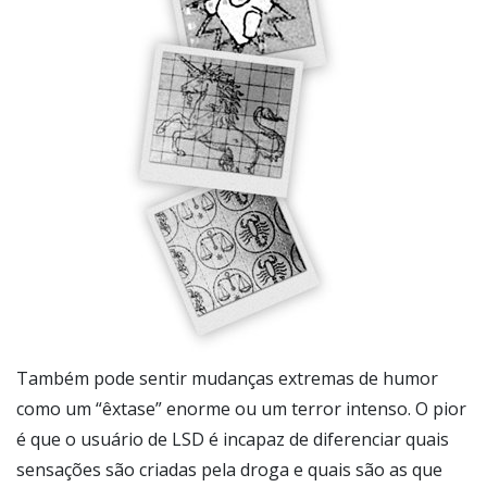
Também pode sentir mudanças extremas de humor
como um “êxtase” enorme ou um terror intenso. O pior
é que o usuário de LSD é incapaz de diferenciar quais
sensações são criadas pela droga e quais são as que