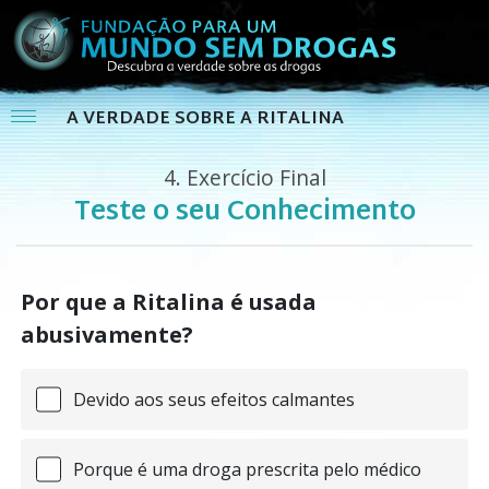
A VERDADE SOBRE A RITALINA
4.
Exercício Final
Teste o seu Conhecimento
Por que a Ritalina é usada
abusivamente?
Devido aos seus efeitos calmantes
Porque é uma droga prescrita pelo médico