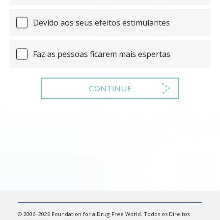
Devido aos seus efeitos estimulantes
Faz as pessoas ficarem mais espertas
CONTINUE
© 2006–2026 Foundation for a Drug-Free World. Todos os Direitos