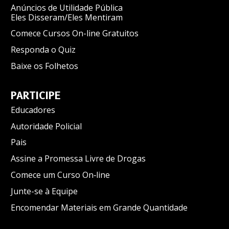
Anúncios de Utilidade Pública
Eles Disseram/Eles Mentiram
Comece Cursos On-line Gratuitos
Responda o Quiz
Baixe os Folhetos
PARTICIPE
Educadores
Autoridade Policial
Pais
Assine a Promessa Livre de Drogas
Comece um Curso On‑line
Junte-se à Equipe
Encomendar Materiais em Grande Quantidade