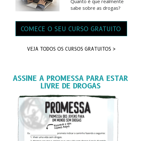
Quanto é que realmente
sabe sobre as drogas?
COMECE O SEU CURSO GRATUITO
VEJA TODOS OS CURSOS GRATUITOS >
ASSINE A PROMESSA PARA ESTAR
LIVRE DE DROGAS