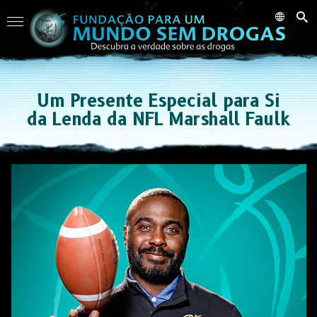
Um Presente Especial para Si
da Lenda da NFL Marshall Faulk