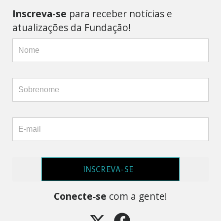
Inscreva-se
para receber notícias e
atualizações da Fundação!
INSCREVA-SE
Conecte‑se
com a gente!