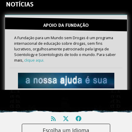
NOTÍCIAS
APOIO DA FUNDAÇÃO
A Fundação para um Mundo sem Drogas é um programa
internacional de educação sobre drogas, sem fins
lucrativos, orgulhosamente patrocinado pela Igreja de
Scientology e Scientologists de todo o mundo. Para saber
mais,
clique aqui.
Escolha um Idioma