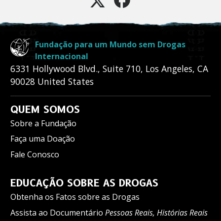
Fundação para um Mundo sem Drogas
Internacional
6331 Hollywood Blvd., Suite 710
,
Los Angeles
,
CA
90028
United States
QUEM SOMOS
Sobre a Fundação
Faça uma Doação
Fale Conosco
EDUCAÇÃO SOBRE AS DROGAS
Obtenha os Fatos sobre as Drogas
Assista ao Documentário
Pessoas Reais, Histórias Reais