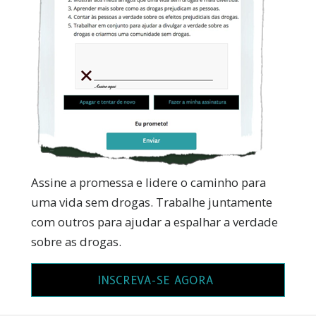
Assine a promessa e lidere o caminho para
uma vida sem drogas. Trabalhe juntamente
com outros para ajudar a espalhar a verdade
sobre as drogas.
INSCREVA-SE AGORA