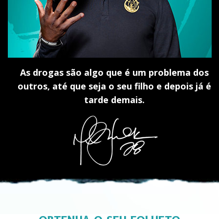
As drogas são algo que é um problema dos
outros, até que seja o seu filho e depois já é
tarde demais.