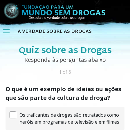
A VERDADE SOBRE AS DROGAS
Quiz sobre as Drogas
Responda às perguntas abaixo
1 of 6
O que é um exemplo de ideias ou ações
que são parte da cultura de droga?
Os traficantes de drogas são retratados como
heróis em programas de televisão e em filmes