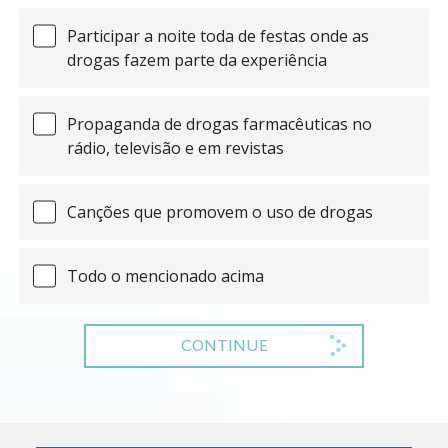
Participar a noite toda de festas onde as
drogas fazem parte da experiência
Propaganda de drogas farmacêuticas no
rádio, televisão e em revistas
Canções que promovem o uso de drogas
Todo o mencionado acima
CONTINUE