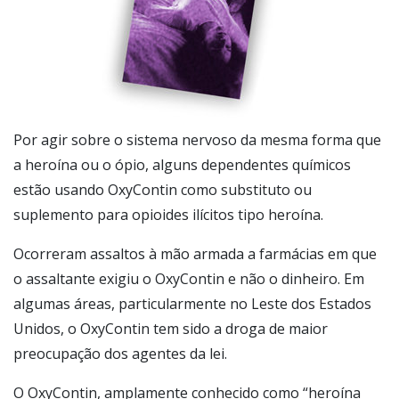
Por agir sobre o sistema nervoso da mesma forma que
a heroína ou o ópio, alguns dependentes químicos
estão usando OxyContin como substituto ou
suplemento para opioides ilícitos tipo heroína.
Ocorreram assaltos à mão armada a farmácias em que
o assaltante exigiu o OxyContin e não o dinheiro. Em
algumas áreas, particularmente no Leste dos Estados
Unidos, o OxyContin tem sido a droga de maior
preocupação dos agentes da lei.
O OxyContin, amplamente conhecido como “heroína