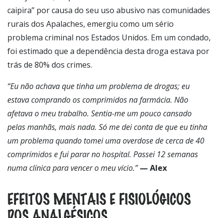
caipira” por causa do seu uso abusivo nas comunidades
rurais dos Apalaches, emergiu como um sério
problema criminal nos Estados Unidos. Em um condado,
foi estimado que a dependência desta droga estava por
trás de 80% dos crimes.
“Eu não achava que tinha um problema de drogas;
eu
estava comprando os comprimidos na farmácia. Não
afetava o meu trabalho. Sentia-me um pouco cansado
pelas manhãs, mais nada. Só me dei conta de que eu tinha
um problema quando tomei uma overdose de cerca de 40
comprimidos e fui parar no hospital. Passei 12 semanas
numa clínica para vencer o meu vício.”
— Alex
EFEITOS MENTAIS E FISIOLÓGICOS
DOS ANALGÉSICOS