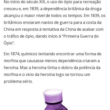
No início do século XIX, o uso do ópio para recreação
cresceu e, em 1839, a dependência britânica da droga
alcançou o maior nível de todos os tempos. Em 1839, os
britânicos enviaram navios de guerra para a costa da
China em resposta à tentativa da China de acabar com
o tráfico de ópio, dando início à “Primeira Guerra do
Ópio”.
Em 1874, químicos tentando encontrar uma forma de
morfina que causasse menos dependência criaram a
heroína. Mas a heroína tinha o dobro da potência da
morfina e o vício da heroína logo se tornou um
problema sério.