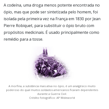
A codeína, uma droga menos potente encontrada no
ópio, mas que pode ser sintetizada pelo homem, foi
isolada pela primeira vez na França em 1830 por Jean
Pierre Robiquet, para substituir o ópio bruto com
propósitos medicinais. É usado principalmente como
remédio para a tosse.
A morfina, a substância mais ativa no ópio, é um analgésico muito
poderoso do qual muitos soldados americanos ficaram dependentes
durante a Guerra Civil.
Crédito fotográfico: AP Wideworld