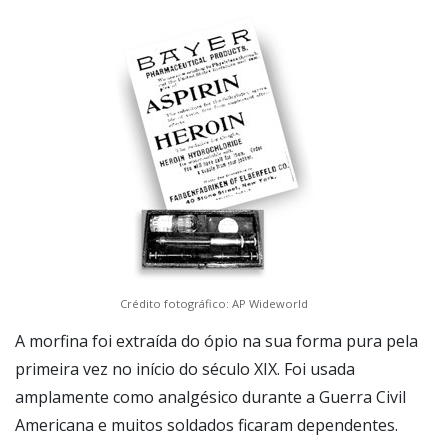
Crédito fotográfico: AP Wideworld
A morfina foi extraída do ópio na sua forma pura pela
primeira vez no início do século XIX. Foi usada
amplamente como analgésico durante a Guerra Civil
Americana e muitos soldados ficaram dependentes.