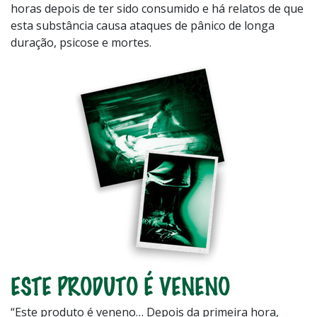
horas depois de ter sido consumido e há relatos de que
esta substância causa ataques de pânico de longa
duração, psicose e mortes.
ESTE PRODUTO É VENENO
“Este produto é veneno… Depois da primeira hora,