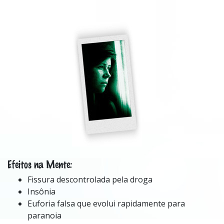
Efeitos na Mente:
Fissura descontrolada pela droga
Insônia
Euforia falsa que evolui rapidamente para
paranoia