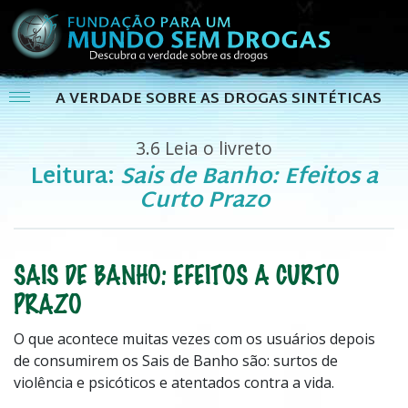
A VERDADE SOBRE AS DROGAS SINTÉTICAS
3.6
Leia o livreto
Leitura:
Sais de Banho: Efeitos a
Curto Prazo
SAIS DE BANHO: EFEITOS A CURTO
PRAZO
O que acontece muitas vezes com os usuários depois
de consumirem os Sais de Banho são: surtos de
violência e psicóticos e atentados contra a vida.