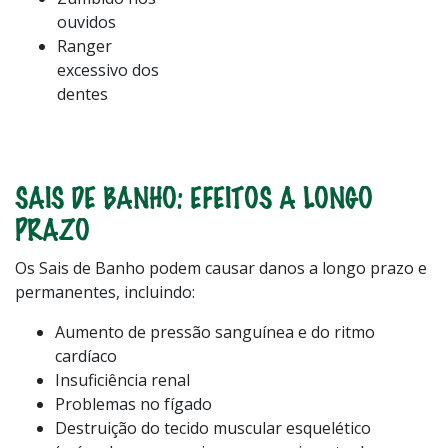
ouvidos
Ranger
excessivo dos
dentes
SAIS DE BANHO: EFEITOS A LONGO
PRAZO
Os Sais de Banho podem causar danos a longo prazo e
permanentes, incluindo:
Aumento de pressão sanguínea e do ritmo
cardíaco
Insuficiência renal
Problemas no fígado
Destruição do tecido muscular esquelético