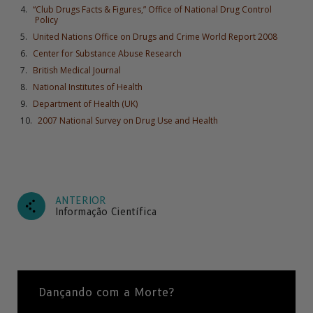
“Club Drugs Facts & Figures,” Office of National Drug Control
Policy
United Nations Office on Drugs and Crime World Report 2008
Center for Substance Abuse Research
British Medical Journal
National Institutes of Health
Department of Health (UK)
2007 National Survey on Drug Use and Health
ANTERIOR
Informação Científica
Dançando com a Morte?