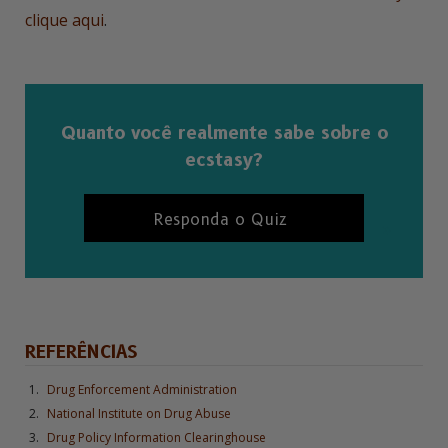
clique aqui
.
Quanto você realmente sabe sobre o
ecstasy?
Responda o Quiz
REFERÊNCIAS
Drug Enforcement Administration
National Institute on Drug Abuse
Drug Policy Information Clearinghouse