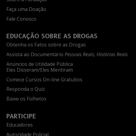
Faça uma Doação
Fale Conosco
EDUCAÇÃO SOBRE AS DROGAS
Obtenha os Fatos sobre as Drogas
Assista ao Documentário
Pessoas Reais, Histórias Reais
Anúncios de Utilidade Pública
Eles Disseram/Eles Mentiram
Comece Cursos On-line Gratuitos
Responda o Quiz
Baixe os Folhetos
PARTICIPE
Educadores
Autoridade Policial