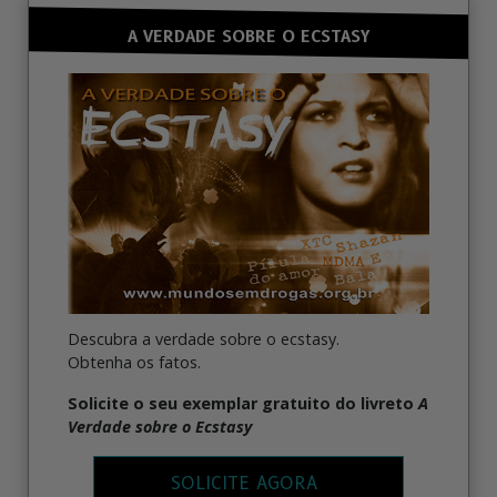
A VERDADE SOBRE O ECSTASY
Descubra a verdade sobre o ecstasy.
Obtenha os fatos.
Solicite o seu exemplar gratuito do livreto
A
Verdade sobre o Ecstasy
SOLICITE AGORA