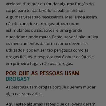
acelerar, diminuir ou mudar alguma função do
corpo para tentar fazê-lo trabalhar melhor.
Algumas vezes são necessários. Mas, ainda assim,
não deixam de ser drogas: atuam como
estimulantes ou sedativos, e uma grande
quantidade pode matar. Então, se você não utiliza
os medicamentos da forma como devem ser
utilizados, podem ser tão perigosos como as
drogas ilícitas. A resposta real é obter os fatos e,
em primeiro lugar, não usar drogas.
POR QUE AS PESSOAS USAM
DROGAS?
As pessoas usam drogas porque querem mudar
algo nas suas vidas.
Aqui estão algumas razões que os jovens deram