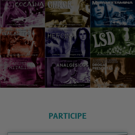
PARTICIPE