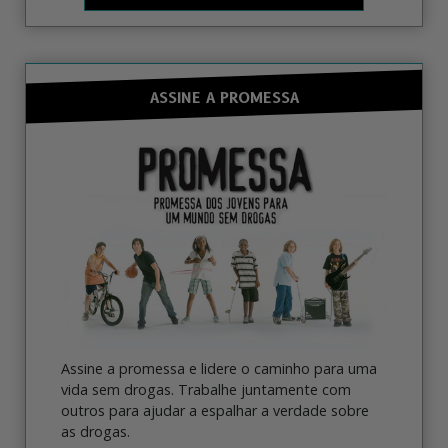
ASSINE A PROMESSA
Assine a promessa e lidere o caminho para uma
vida sem drogas. Trabalhe juntamente com
outros para ajudar a espalhar a verdade sobre
as drogas.