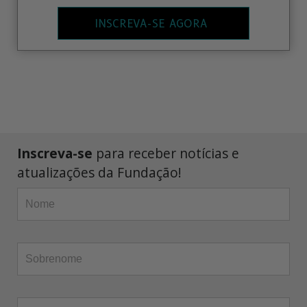
INSCREVA-SE AGORA
Inscreva-se
para receber notícias e
atualizações da Fundação!