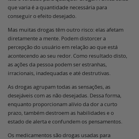
que varia é a quantidade necessária para
conseguir o efeito desejado.
Mas muitas drogas têm outro risco: elas afetam
diretamente a mente. Podem distorcer a
percepção do usuário em relação ao que está
acontecendo ao seu redor. Como resultado disto,
as ações da pessoa podem ser estranhas,
irracionais, inadequadas e até destrutivas.
As drogas agrupam todas as sensações, as
desejáveis com as não desejadas. Dessa forma,
enquanto proporcionam alívio da dor a curto
prazo, também destroem as habilidades e o
estado de alerta e confundem os pensamentos.
Os medicamentos são drogas usadas para