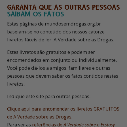
GARANTA QUE AS OUTRAS PESSOAS
SAIBAM OS FATOS
Estas páginas de mundosemdrogas.org.br
baseiam-se no conteúdo dos nossos catorze
livretos fáceis de ler: A Verdade sobre as Drogas.
Estes livretos são gratuitos e podem ser
encomendados em conjunto ou individualmente.
Você pode dá-los a amigos, familiares e outras
pessoas que devem saber os fatos contidos nestes
livretos.
Indique este site para outras pessoas.
Clique aqui para encomendar os livretos GRATUITOS
de A Verdade sobre as Drogas.
Para ver as
referências de
A Verdade sobre o Ecstasy