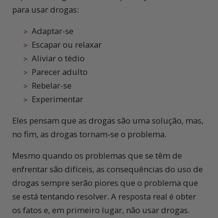
para usar drogas:
Adaptar-se
Escapar ou relaxar
Aliviar o tédio
Parecer adulto
Rebelar-se
Experimentar
Eles pensam que as drogas são uma solução, mas,
no fim, as drogas tornam-se o problema.
Mesmo quando os problemas que se têm de
enfrentar são difíceis, as consequências do uso de
drogas sempre serão piores que o problema que
se está tentando resolver. A resposta real é obter
os fatos e, em primeiro lugar, não usar drogas.