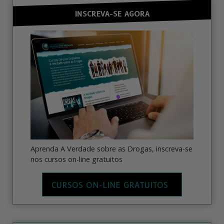
INSCREVA-SE AGORA
Aprenda A Verdade sobre as Drogas, inscreva-se
nos cursos on-line gratuitos
CURSOS ON-LINE GRATUITOS