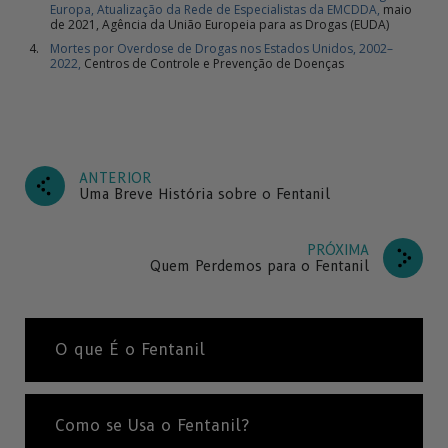
Europa, Atualização da Rede de Especialistas da EMCDDA,
maio
de 2021, Agência da União Europeia para as Drogas (EUDA)
Mortes por Overdose de Drogas nos Estados Unidos, 2002–
2022,
Centros de Controle e Prevenção de Doenças
ANTERIOR
Uma Breve História sobre o Fentanil
PRÓXIMA
Quem Perdemos para o Fentanil
O que É o Fentanil
Como se Usa o Fentanil?