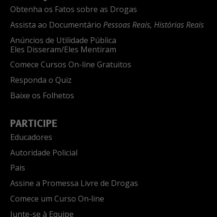
Obtenha os Fatos sobre as Drogas
Assista ao Documentário
Pessoas Reais, Histórias Reais
Anúncios de Utilidade Pública
Eles Disseram/Eles Mentiram
Comece Cursos On-line Gratuitos
Responda o Quiz
Baixe os Folhetos
PARTICIPE
Educadores
Autoridade Policial
Pais
Assine a Promessa Livre de Drogas
Comece um Curso On‑line
Junte-se à Equipe