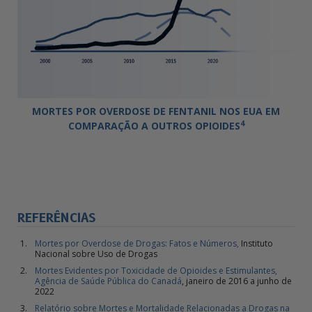
MORTES POR OVERDOSE DE FENTANIL NOS EUA EM
4
COMPARAÇÃO A OUTROS OPIOIDES
REFERÊNCIAS
Mortes por Overdose de Drogas: Fatos e Números,
Instituto
Nacional sobre Uso de Drogas
Mortes Evidentes por Toxicidade de Opioides e Estimulantes,
Agência de Saúde Pública do Canadá
, janeiro de 2016 a junho de
2022
Relatório sobre Mortes e Mortalidade Relacionadas a Drogas na