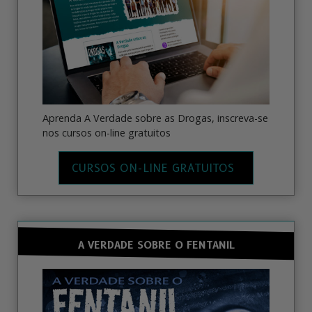
Aprenda A Verdade sobre as Drogas, inscreva-se
nos cursos on-line gratuitos
CURSOS ON-LINE GRATUITOS
A VERDADE SOBRE O FENTANIL