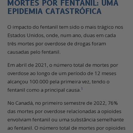
MORTES POR FENTANIL: UMA
EPIDEMIA CATASTRÓFICA
O impacto do fentanil tem sido o mais trágico nos
Estados Unidos, onde, num ano, duas em cada
três mortes por overdose de drogas foram
causadas pelo fentanil.
Em abril de 2021, o número total de mortes por
overdose ao longo de um período de 12 meses
alcançou 100.000 pela primeira vez, tendo o
1
fentanil como a principal causa.
No Canadá, no primeiro semestre de 2022, 76%
das mortes por overdose relacionadas a opioides
envolviam fentanil ou uma substância semelhante
ao fentanil. O número total de mortes por opioides