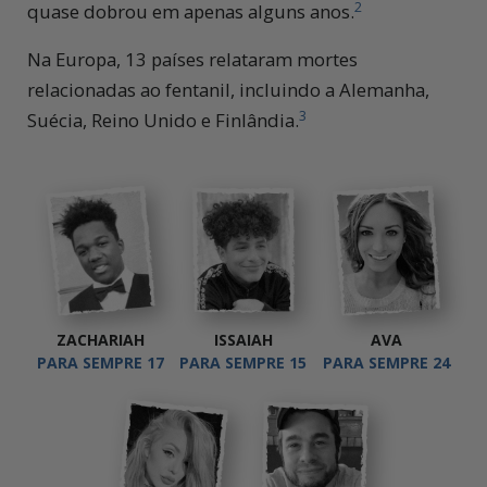
2
quase dobrou em apenas alguns anos.
Na Europa, 13 países relataram mortes
relacionadas ao fentanil, incluindo a Alemanha,
3
Suécia, Reino Unido e Finlândia.
ZACHARIAH
ISSAIAH
AVA
PARA SEMPRE 17
PARA SEMPRE 15
PARA SEMPRE 24