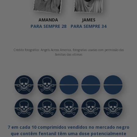
AMANDA
JAMES
PARA SEMPRE 28
PARA SEMPRE 34
Crédito fotográfico: Angels Across America, fotografias usadas com permissão das
famílias das vítimas
7 em cada 10 comprimidos vendidos no mercado negro
que contêm fentanil têm uma dose potencialmente