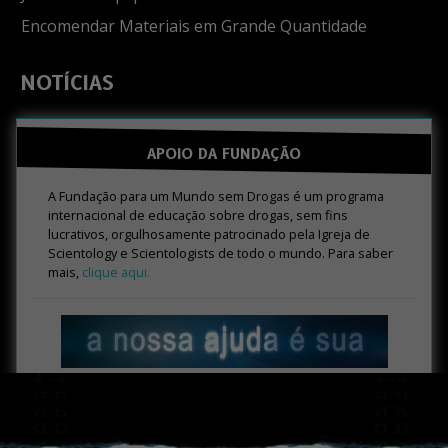
Encomendar Materiais em Grande Quantidade
NOTÍCIAS
APOIO DA FUNDAÇÃO
A Fundação para um Mundo sem Drogas é um programa
internacional de educação sobre drogas, sem fins
lucrativos, orgulhosamente patrocinado pela Igreja de
Scientology e Scientologists de todo o mundo. Para saber
mais,
clique aqui.