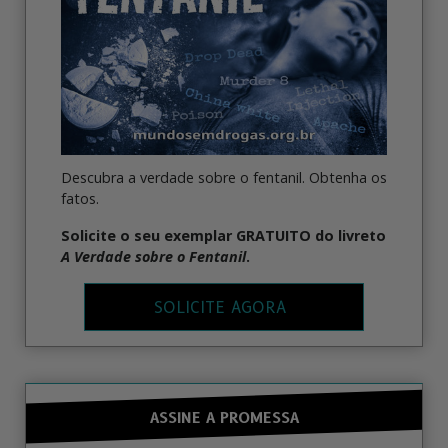
Descubra a verdade sobre o fentanil. Obtenha os
fatos.
Solicite
o seu exemplar GRATUITO do livreto
A Verdade sobre o Fentanil
.
SOLICITE AGORA
ASSINE A PROMESSA