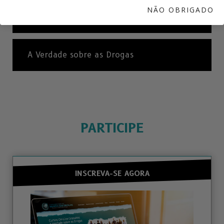
NÃO OBRIGADO
Quem Perdemos para o Fentanil
A Verdade sobre as Drogas
PARTICIPE
INSCREVA-SE AGORA