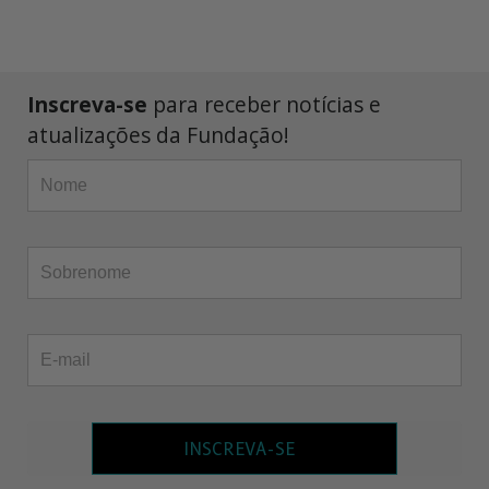
Inscreva-se
para receber notícias e
atualizações da Fundação!
INSCREVA-SE