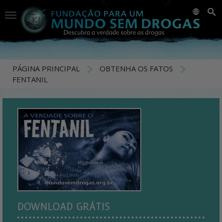
PÁGINA PRINCIPAL
OBTENHA OS FATOS
FENTANIL
DOWNLOAD GRÁTIS