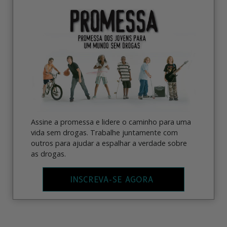
Assine a promessa e lidere o caminho para uma
vida sem drogas. Trabalhe juntamente com
outros para ajudar a espalhar a verdade sobre
as drogas.
INSCREVA-SE AGORA