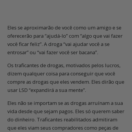
Eles se aproximarão de você como um amigo e se
oferecerão para “ajudá-lo” com “algo que vai fazer
você ficar feliz”. A droga “vai ajudar você a se
entrosar” ou “vai fazer você ser bacana”.
Os traficantes de drogas, motivados pelos lucros,
dizem qualquer coisa para conseguir que você
compre as drogas que eles vendem. Eles dirão que
usar LSD “expandirá a sua mente”.
Eles não se importam se as drogas arruínam a sua
vida desde que sejam pagos. Eles só querem saber
do dinheiro. Traficantes reabilitados admitiram
que eles viam seus compradores como peças de