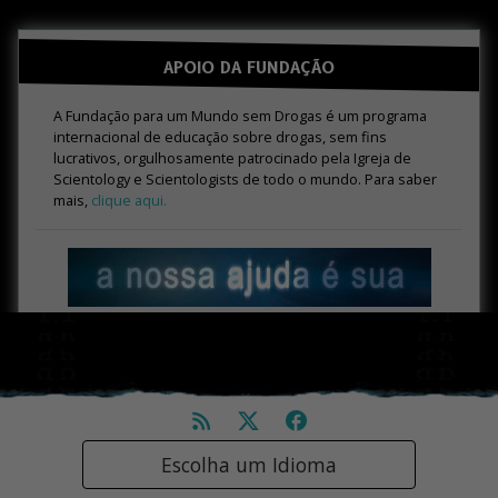
APOIO DA FUNDAÇÃO
A Fundação para um Mundo sem Drogas é um programa
internacional de educação sobre drogas, sem fins
lucrativos, orgulhosamente patrocinado pela Igreja de
Scientology e Scientologists de todo o mundo. Para saber
mais,
clique aqui.
Escolha um Idioma