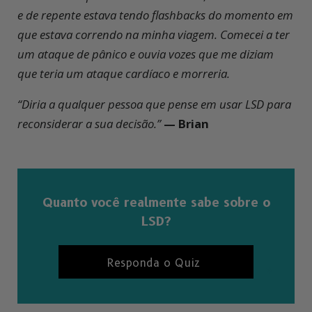
e de repente estava tendo flashbacks do momento em
que estava correndo na minha viagem. Comecei a ter
um ataque de pânico e ouvia vozes que me diziam
que teria um ataque cardíaco e morreria.
“Diria a qualquer pessoa que pense
em usar LSD para
reconsiderar a sua decisão.”
— Brian
Quanto você realmente sabe sobre o
LSD?
Responda o Quiz