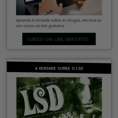
Aprenda A Verdade sobre as Drogas, inscreva-se
nos cursos on-line gratuitos
CURSOS ON-LINE GRATUITOS
A VERDADE SOBRE O LSD