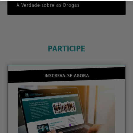
A Verdade sobre as Drogas
PARTICIPE
INSCREVA-SE AGORA