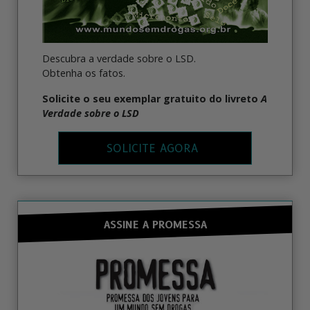
Descubra a verdade sobre o LSD.
Obtenha os fatos.
Solicite o seu exemplar gratuito do livreto
A
Verdade sobre o LSD
SOLICITE AGORA
ASSINE A PROMESSA