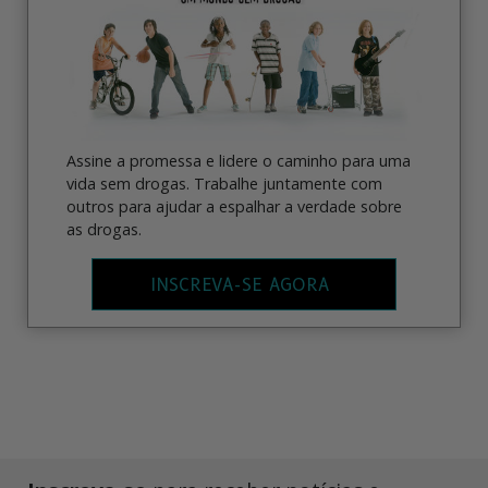
Assine a promessa e lidere o caminho para uma
vida sem drogas. Trabalhe juntamente com
outros para ajudar a espalhar a verdade sobre
as drogas.
INSCREVA-SE AGORA