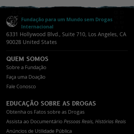
Fundação para um Mundo sem Drogas
Internacional
6331 Hollywood Blvd., Suite 710
,
Los Angeles
,
CA
90028
United States
QUEM SOMOS
Sobre a Fundação
Faça uma Doação
Fale Conosco
EDUCAÇÃO SOBRE AS DROGAS
Obtenha os Fatos sobre as Drogas
Assista ao Documentário
Pessoas Reais, Histórias Reais
Anúncios de Utilidade Pública