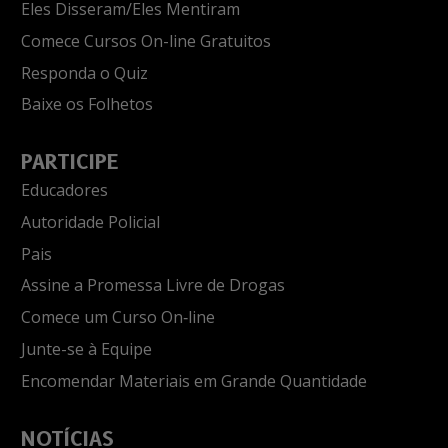
Eles Disseram/Eles Mentiram
Comece Cursos On-line Gratuitos
Responda o Quiz
Baixe os Folhetos
PARTICIPE
Educadores
Autoridade Policial
Pais
Assine a Promessa Livre de Drogas
Comece um Curso On‑line
Junte-se à Equipe
Encomendar Materiais em Grande Quantidade
NOTÍCIAS