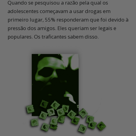
Quando se pesquisou a razão pela qual os
adolescentes começavam a usar drogas em
primeiro lugar, 55% responderam que foi devido à
pressão dos amigos. Eles queriam ser legais e
populares. Os traficantes sabem disso.