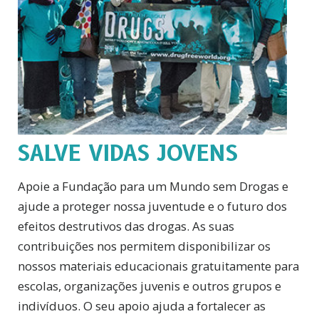
SALVE VIDAS JOVENS
Apoie a Fundação para um Mundo sem Drogas e
ajude a proteger nossa juventude e o futuro dos
efeitos destrutivos das drogas. As suas
contribuições nos permitem disponibilizar os
nossos materiais educacionais gratuitamente para
escolas, organizações juvenis e outros grupos e
indivíduos. O seu apoio ajuda a fortalecer as