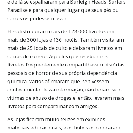
e de lá se espalharam para Burleigh Heads, Surfers
Paradise e para qualquer lugar que seus pés ou
carros os pudessem levar.
Eles distribuíram mais de 128.000 livretos em
mais de 300 lojas e 136 hotéis. Também visitaram
mais de 25 locais de culto e deixaram livretos em
caixas de correio. Aqueles que recebiam os
livretos frequentemente compartilhavam histórias
pessoais de horror de sua própria dependência
química. Vários afirmaram que, se tivessem
conhecimento dessa informação, não teriam sido
vítimas de abuso de drogas e, então, levaram mais
livretos para compartilhar com amigos.
As lojas ficaram muito felizes em exibir os
materiais educacionais, e os hotéis os colocaram