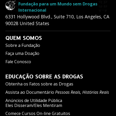
Fundação para um Mundo sem Drogas
Internacional
6331 Hollywood Blvd., Suite 710
,
Los Angeles
,
CA
90028
United States
QUEM SOMOS
Sobre a Fundação
Faça uma Doação
Fale Conosco
EDUCAÇÃO SOBRE AS DROGAS
Obtenha os Fatos sobre as Drogas
Assista ao Documentário
Pessoas Reais, Histórias Reais
Anúncios de Utilidade Pública
Eles Disseram/Eles Mentiram
Comece Cursos On-line Gratuitos