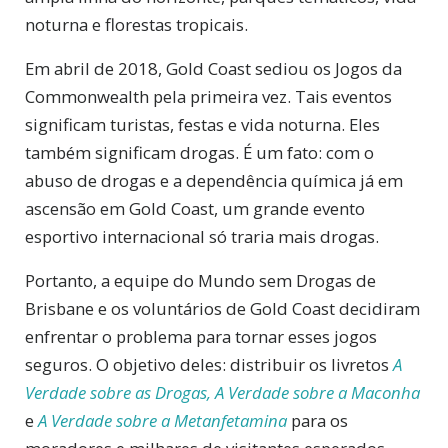
noturna e florestas tropicais.
Em abril de 2018, Gold Coast sediou os Jogos da
Commonwealth pela primeira vez. Tais eventos
significam turistas, festas e vida noturna. Eles
também significam drogas. É um fato: com o
abuso de drogas e a dependência química já em
ascensão em Gold Coast, um grande evento
esportivo internacional só traria mais drogas.
Portanto, a equipe do Mundo sem Drogas de
Brisbane e os voluntários de Gold Coast decidiram
enfrentar o problema para tornar esses jogos
seguros. O objetivo deles: distribuir os livretos
A
Verdade sobre as Drogas,
A Verdade sobre a Maconha
e
A Verdade sobre a Metanfetamina
para os