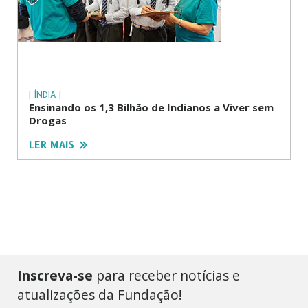
| ÍNDIA |
Ensinando os 1,3 Bilhão de Indianos a Viver sem
Drogas
LER MAIS
Inscreva-se
para receber notícias e
atualizações da Fundação!