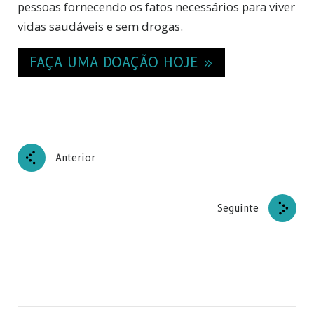
pessoas fornecendo os fatos necessários para viver
vidas saudáveis e sem drogas.
FAÇA UMA DOAÇÃO HOJE »
Anterior
Seguinte