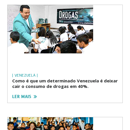
| VENEZUELA |
Como é que um determinado Venezuela é deixar
cair o consumo de drogas em 40%.
LER MAIS