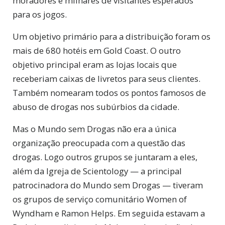
moradores e milhares de visitantes esperados
para os jogos.
Um objetivo primário para a distribuição foram os
mais de 680 hotéis em Gold Coast. O outro
objetivo principal eram as lojas locais que
receberiam caixas de livretos para seus clientes.
Também nomearam todos os pontos famosos de
abuso de drogas nos subúrbios da cidade.
Mas o Mundo sem Drogas não era a única
organização preocupada com a questão das
drogas. Logo outros grupos se juntaram a eles,
além da Igreja de Scientology — a principal
patrocinadora do Mundo sem Drogas — tiveram
os grupos de serviço comunitário Women of
Wyndham e Ramon Helps. Em seguida estavam a