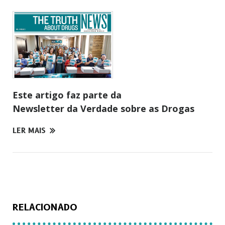
Este artigo faz parte da
Newsletter da Verdade sobre as Drogas
LER MAIS
RELACIONADO