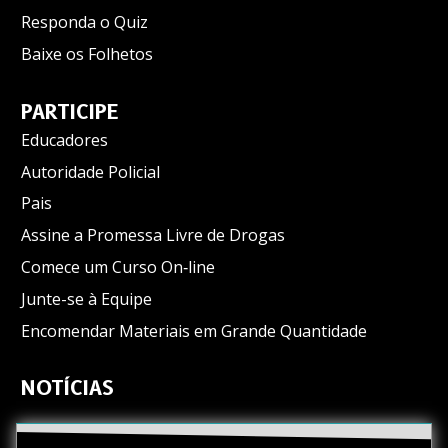
Responda o Quiz
Baixe os Folhetos
PARTICIPE
Educadores
Autoridade Policial
Pais
Assine a Promessa Livre de Drogas
Comece um Curso On‑line
Junte-se à Equipe
Encomendar Materiais em Grande Quantidade
NOTÍCIAS