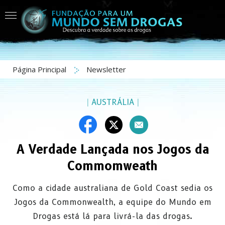
Página Principal
Newsletter
|
AUSTRÁLIA
|
A Verdade Lançada nos Jogos da
Commomweath
Como a cidade australiana de Gold Coast sedia os
Jogos da Commonwealth, a equipe do Mundo em
Drogas está lá para livrá-la das drogas.