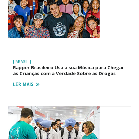
| BRASIL |
Rapper Brasileiro Usa a sua Música para Chegar
às Crianças com a Verdade Sobre as Drogas
LER MAIS