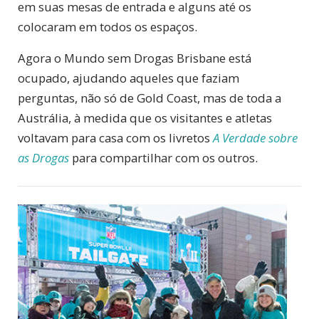
em suas mesas de entrada e alguns até os
colocaram em todos os espaços.
Agora o Mundo sem Drogas Brisbane está
ocupado, ajudando aqueles que faziam
perguntas, não só de Gold Coast, mas de toda a
Austrália, à medida que os visitantes e atletas
voltavam para casa com os livretos
A Verdade sobre
as Drogas
para compartilhar com os outros.