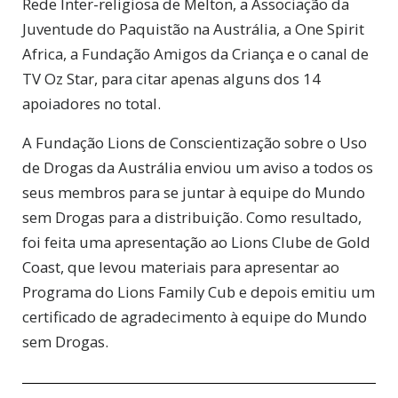
Rede Inter-religiosa de Melton, a Associação da
Juventude do Paquistão na Austrália, a One Spirit
Africa, a Fundação Amigos da Criança e o canal de
TV Oz Star, para citar apenas alguns dos 14
apoiadores no total.
A Fundação Lions de Conscientização sobre o Uso
de Drogas da Austrália enviou um aviso a todos os
seus membros para se juntar à equipe do Mundo
sem Drogas para a distribuição. Como resultado,
foi feita uma apresentação ao Lions Clube de Gold
Coast, que levou materiais para apresentar ao
Programa do Lions Family Cub e depois emitiu um
certificado de agradecimento à equipe do Mundo
sem Drogas.