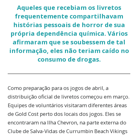
Aqueles que recebiam os livretos
frequentemente compartilhavam
histórias pessoais de horror de sua
própria dependência química. Vários
afirmaram que se soubessem de tal
informação, eles não teriam caído no
consumo de drogas.
Como preparação para os jogos de abril, a
distribuição oficial de livretos começou em março.
Equipes de voluntários visitaram diferentes áreas
de Gold Cost perto dos locais dos jogos. Eles se
encontraram na Ilha Chevron, na parte externa do
Clube de Salva-Vidas de Currumbin Beach Vikings