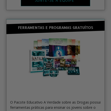
JUNTE-SE À EQUIPE
FERRAMENTAS E PROGRAMAS GRATUÍTOS
O Pacote Educativo A Verdade sobre as Drogas possui
ferramentas práticas para ensinar os jovens sobre o