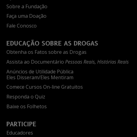
Sobre a Fundação
Faça uma Doação
Fale Conosco
EDUCAÇÃO SOBRE AS DROGAS
Obtenha os Fatos sobre as Drogas
Assista ao Documentário
Pessoas Reais, Histórias Reais
Anúncios de Utilidade Pública
Eles Disseram/Eles Mentiram
Comece Cursos On-line Gratuitos
Responda o Quiz
Baixe os Folhetos
PARTICIPE
Educadores