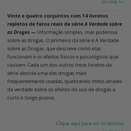
on-line >>
Vinte e quatro conjuntos com 14 livretos
repletos de fatos reais da série
A Verdade sobre
as Drogas
—
informação simples, mas poderosa
sobre as drogas. O primeiro da série é
A Verdade
sobre as Drogas,
que descreve como elas
funcionam e os efeitos físicos e psicológicos que
causam. Cada um dos outros treze livretos da
série aborda uma das drogas mais
frequentemente usadas, quebrando mitos através
da verdade sobre os efeitos do uso de drogas a
curto e longo prazos.
Clique aqui para ver os livretos