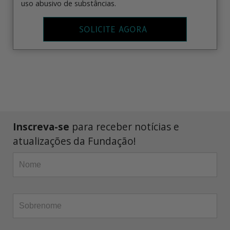
uso abusivo de substâncias.
SOLICITE AGORA
Inscreva-se
para receber notícias e
atualizações da Fundação!