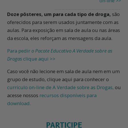
on-line >>
Doze pôsteres, um para cada tipo de droga,
são
oferecidos para serem usados juntamente com as
aulas. Para exposição em sala de aula ou nas áreas
da escola, eles reforçam as mensagens da aula.
Para pedir
o Pacote Educativo A Verdade sobre as
Drogas
clique aqui >>
Caso você não lecione em sala de aula nem em um
grupo de estudo, clique aqui para conhecer o
currículo on-line de A Verdade sobre as Drogas,
ou
acesse nossos
recursos disponíveis para
download.
PARTICIPE