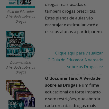
drogas mais usadas e
também drogas prescritas.
Guia do Educador
A Verdade sobre as
Estes planos de aulas vão
Drogas
encorajar e estimular você e
os seus alunos a participarem.
Clique aqui para visualizar
O Guia do Educador A Verdade
Documentário
sobre as Drogas >>
A Verdade sobre as
Drogas
O documentário
A Verdade
sobre as Drogas
é um filme
educacional de forte impacto
e sem restrições, que aborda
cada uma das drogas mais