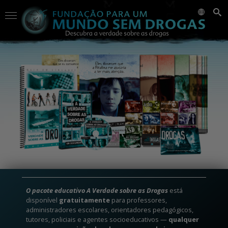
O pacote educativo A Verdade sobre as Drogas
está
disponível
gratuitamente
para professores,
administradores escolares, orientadores pedagógicos,
tutores, policiais e agentes socioeducativos —
qualquer