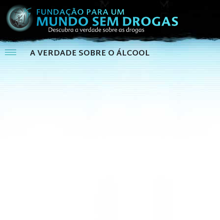
A VERDADE SOBRE O ÁLCOOL