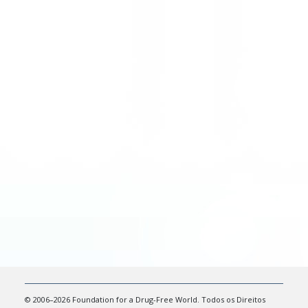
© 2006–2026 Foundation for a Drug-Free World. Todos os Direitos