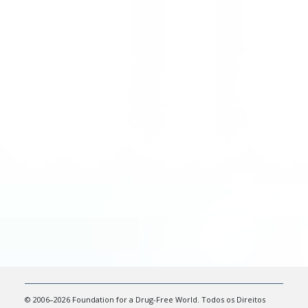
© 2006–2026 Foundation for a Drug-Free World. Todos os Direitos