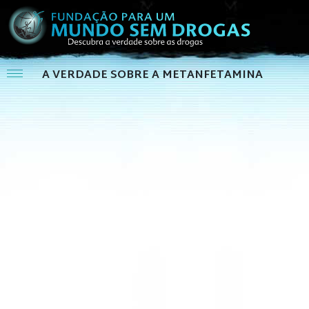
A VERDADE SOBRE A METANFETAMINA