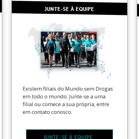
JUNTE-SE À EQUIPE
Existem filiais do Mundo sem Drogas
em todo o mundo. Junte-se a uma
filial ou comece a sua própria, entre
em contato conosco.
JUNTE-SE À EQUIPE