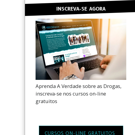
INSCREVA-SE AGORA
Aprenda A Verdade sobre as Drogas,
inscreva-se nos cursos on-line
gratuitos
CURSOS ON-LINE GRATUITOS