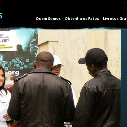
Quem Somos
Obtenha os Fatos
Livretos Gra