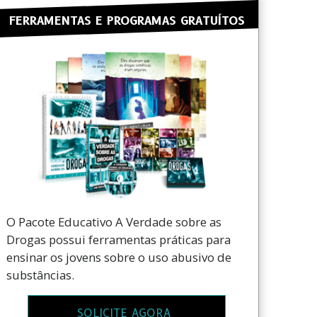
FERRAMENTAS E PROGRAMAS GRATUÍTOS
O Pacote Educativo A Verdade sobre as
Drogas possui ferramentas práticas para
ensinar os jovens sobre o uso abusivo de
substâncias.
SOLICITE AGORA