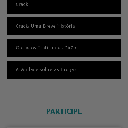
Crack
Crack: Uma Breve História
O que os Traficantes Dirão
A Verdade sobre as Drogas
PARTICIPE