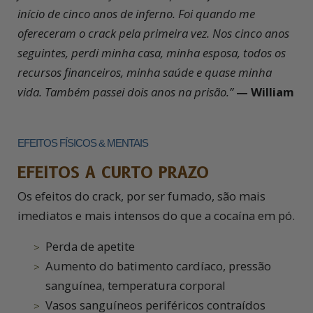
início de cinco anos de inferno. Foi quando me
ofereceram o crack pela primeira vez. Nos cinco anos
seguintes, perdi minha casa, minha esposa, todos os
recursos financeiros, minha saúde e quase minha
vida. Também passei dois anos na prisão.”
— William
EFEITOS FÍSICOS & MENTAIS
EFEITOS A CURTO PRAZO
Os efeitos do crack, por ser fumado, são mais
imediatos e mais intensos do que a cocaína em pó.
Perda de apetite
Aumento do batimento cardíaco, pressão
sanguínea, temperatura corporal
Vasos sanguíneos periféricos contraídos