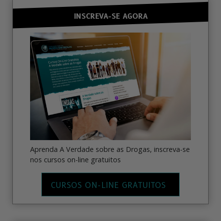
INSCREVA-SE AGORA
Aprenda A Verdade sobre as Drogas, inscreva-se
nos cursos on-line gratuitos
CURSOS ON-LINE GRATUITOS