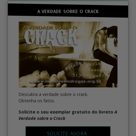
A VERDADE SOBRE O CRACK
Descubra a verdade sobre o crack.
Obtenha os fatos.
Solicite o seu exemplar gratuito do livreto
A
Verdade sobre o Crack
SOLICITE AGORA