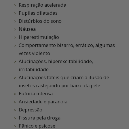
Respiração acelerada
Pupilas dilatadas
Distúrbios do sono
Náusea
Hiperestimulação
Comportamento bizarro, errático, algumas
vezes violento
Alucinações, hiperexcitabilidade,
irritabilidade
Alucinações táteis que criam a ilusão de
insetos rastejando por baixo da pele
Euforia intensa
Ansiedade e paranoia
Depressão
Fissura pela droga
Pânico e psicose