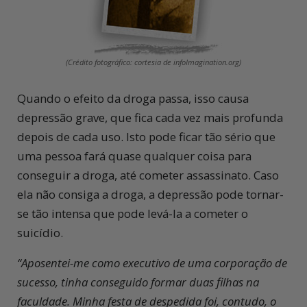
(Crédito fotográfico: cortesia de infoImagination.org)
Quando o efeito da droga passa, isso causa
depressão grave, que fica cada vez mais profunda
depois de cada uso. Isto pode ficar tão sério que
uma pessoa fará quase qualquer coisa para
conseguir a droga, até cometer assassinato. Caso
ela não consiga a droga, a depressão pode tornar-
se tão intensa que pode levá-la a cometer o
suicídio.
“Aposentei-me como executivo de uma corporação de
sucesso, tinha conseguido formar duas filhas na
faculdade. Minha festa de despedida foi, contudo, o