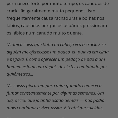
permanece forte por muito tempo, os canudos de
crack são geralmente muito pequenos. Isto
frequentemente causa rachaduras e bolhas nos
lábios, causadas porque os usuários pressionam
os lábios num canudo muito quente.
“A única coisa que tinha na cabeça era o crack. E se
alguém me oferecesse um pouco, eu pulava em cima
e pegava. É como oferecer um pedaço de pão a um
homem esfomeado depois de ele ter caminhado por
quilômetros...
“As coisas pioraram para mim quando comecei a
fumar constantemente por algumas semanas. Um
dia, decidi que já tinha usado demais — não podia
mais continuar a viver assim. E tentei me suicidar.