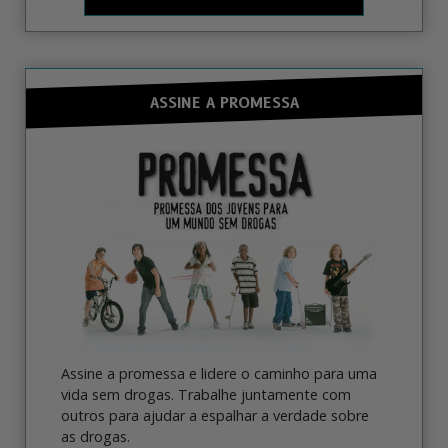
ASSINE A PROMESSA
Assine a promessa e lidere o caminho para uma
vida sem drogas. Trabalhe juntamente com
outros para ajudar a espalhar a verdade sobre
as drogas.