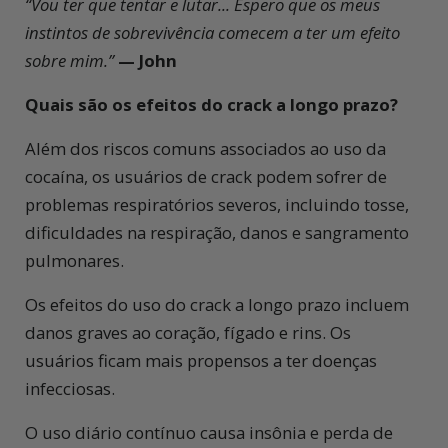
“Vou ter que tentar e lutar... Espero que os meus
instintos de sobrevivência comecem a ter um efeito
sobre mim.”
— John
Quais são os efeitos do crack a longo prazo?
Além dos riscos comuns associados ao uso da
cocaína, os usuários de crack podem sofrer de
problemas respiratórios severos, incluindo tosse,
dificuldades na respiração, danos e sangramento
pulmonares.
Os efeitos do uso do crack a longo prazo incluem
danos graves ao coração, fígado e rins. Os
usuários ficam mais propensos a ter doenças
infecciosas.
O uso diário contínuo causa insônia e perda de