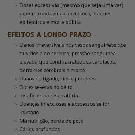
Doses excessivas (mesmo que seja uma vez)
podem conduzir a convulsões, ataques
epilépticos e morte súbita
EFEITOS A LONGO PRAZO
Danos irreversíveis nos vasos sanguíneos dos
ouvidos e do cérebro, pressão sanguínea
elevada que conduz a ataques cardíacos,
derrames cerebrais e morte
Danos no fígado, rins e pulmões
Dores severas no peito
Insuficiência respiratória
Doenças infecciosas e abscessos se for
injetado
Má nutrição, perda de peso
Cáries profundas