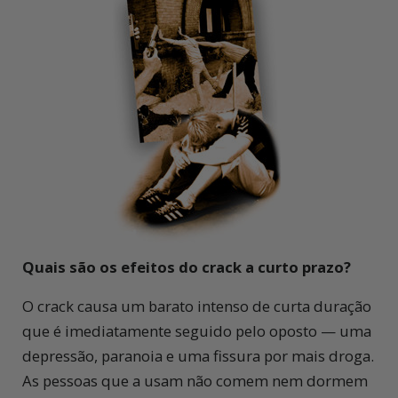
Quais são os efeitos do crack a curto prazo?
O crack causa um barato intenso de curta duração
que é imediatamente seguido pelo oposto — uma
depressão, paranoia e uma fissura por mais droga.
As pessoas que a usam não comem nem dormem