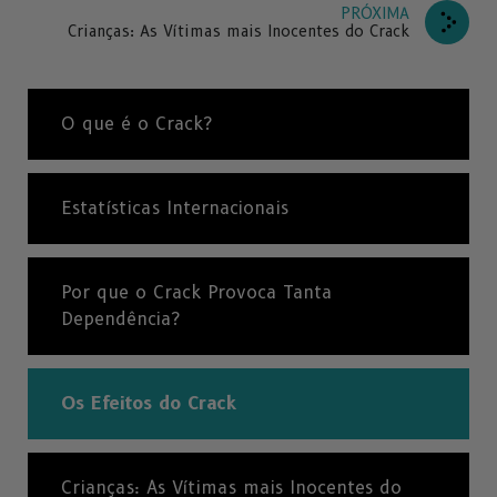
PRÓXIMA
Crianças: As Vítimas mais Inocentes do Crack
O que é o Crack?
Estatísticas Internacionais
Por que o Crack Provoca Tanta
Dependência?
Os Efeitos do Crack
Crianças: As Vítimas mais Inocentes do