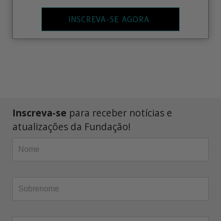
INSCREVA-SE AGORA
Inscreva-se
para receber notícias e
atualizações da Fundação!