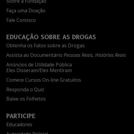
Sobre a Fundação
Faça uma Doação
Fale Conosco
EDUCAÇÃO SOBRE AS DROGAS
Obtenha os Fatos sobre as Drogas
Assista ao Documentário
Pessoas Reais, Histórias Reais
Anúncios de Utilidade Pública
Eles Disseram/Eles Mentiram
Comece Cursos On-line Gratuitos
Responda o Quiz
Baixe os Folhetos
PARTICIPE
Educadores
Autoridade Policial