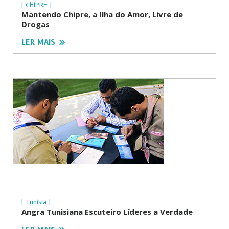
| CHIPRE |
Mantendo Chipre, a Ilha do Amor, Livre de
Drogas
LER MAIS
| Tunísia |
Angra Tunisiana Escuteiro Líderes a Verdade