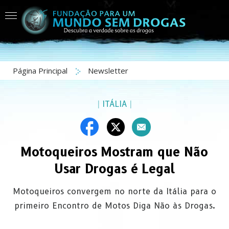
Página Principal
Newsletter
|
ITÁLIA
|
Motoqueiros Mostram que Não
Usar Drogas é Legal
Motoqueiros convergem no norte da Itália para o
primeiro Encontro de Motos Diga Não às Drogas.