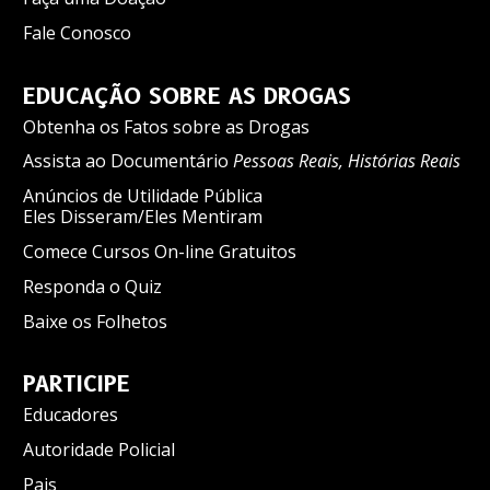
Fale Conosco
EDUCAÇÃO SOBRE AS DROGAS
Obtenha os Fatos sobre as Drogas
Assista ao Documentário
Pessoas Reais, Histórias Reais
Anúncios de Utilidade Pública
Eles Disseram/Eles Mentiram
Comece Cursos On-line Gratuitos
Responda o Quiz
Baixe os Folhetos
PARTICIPE
Educadores
Autoridade Policial
Pais