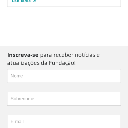
LER MAIS
Inscreva-se
para receber notícias e
atualizações da Fundação!