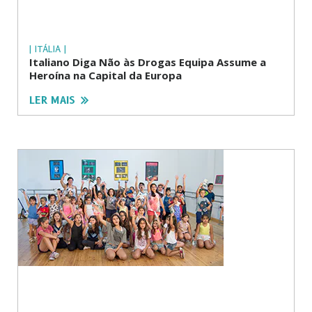
| ITÁLIA |
Italiano Diga Não às Drogas Equipa Assume a
Heroína na Capital da Europa
LER MAIS