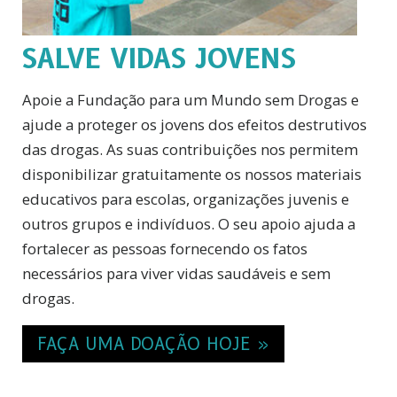
SALVE VIDAS JOVENS
Apoie a Fundação para um Mundo sem Drogas e
ajude a proteger os jovens dos efeitos destrutivos
das drogas. As suas contribuições nos permitem
disponibilizar gratuitamente os nossos materiais
educativos para escolas, organizações juvenis e
outros grupos e indivíduos. O seu apoio ajuda a
fortalecer as pessoas fornecendo os fatos
necessários para viver vidas saudáveis e sem
drogas.
FAÇA UMA DOAÇÃO HOJE »