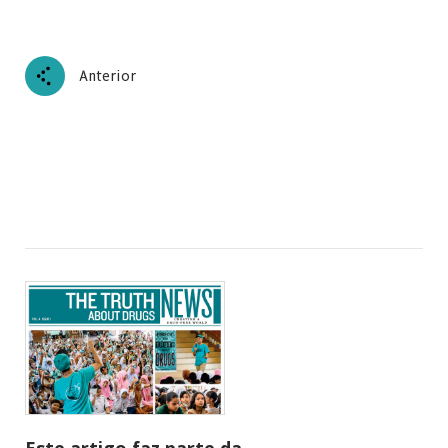
Anterior