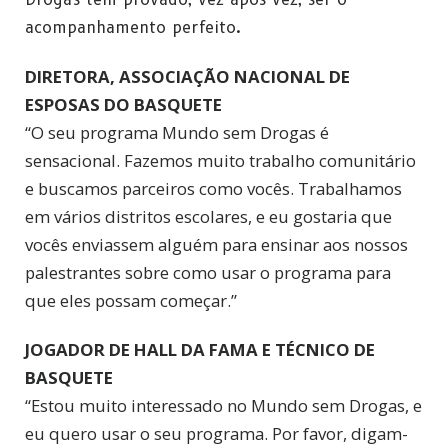
acompanhamento perfeito.
DIRETORA, ASSOCIAÇÃO NACIONAL DE
ESPOSAS DO BASQUETE
“O seu programa Mundo sem Drogas é
sensacional. Fazemos muito trabalho comunitário
e buscamos parceiros como vocês. Trabalhamos
em vários distritos escolares, e eu gostaria que
vocês enviassem alguém para ensinar aos nossos
palestrantes sobre como usar o programa para
que eles possam começar.”
JOGADOR DE HALL DA FAMA E TÉCNICO DE
BASQUETE
“Estou muito interessado no Mundo sem Drogas, e
eu quero usar o seu programa. Por favor, digam-