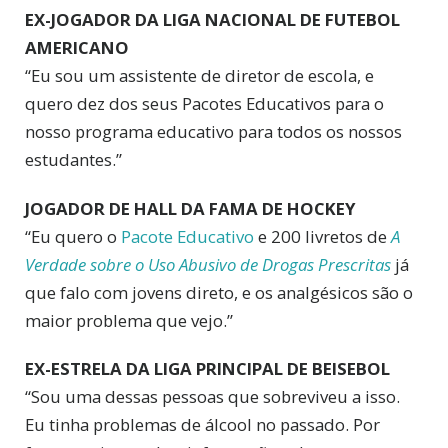
EX-JOGADOR DA LIGA NACIONAL DE FUTEBOL
AMERICANO
“Eu sou um assistente de diretor de escola, e
quero dez dos seus Pacotes Educativos para o
nosso programa educativo para todos os nossos
estudantes.”
JOGADOR DE HALL DA FAMA DE HOCKEY
“Eu quero o
Pacote Educativo
e 200 livretos de
A
Verdade sobre o Uso Abusivo de Drogas Prescritas
já
que falo com jovens direto, e os analgésicos são o
maior problema que vejo.”
EX-ESTRELA DA LIGA PRINCIPAL DE BEISEBOL
“Sou uma dessas pessoas que sobreviveu a isso.
Eu tinha problemas de álcool no passado. Por