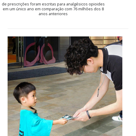
de prescrições foram escritas para analgésicos opioides
em um único ano em comparação com 76 milhões dos 8
anos anteriores