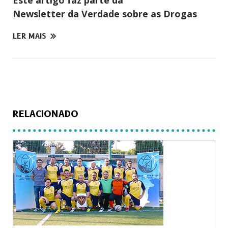
Este artigo faz parte da
Newsletter da Verdade sobre as Drogas
LER MAIS
RELACIONADO