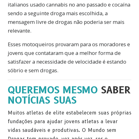
italianos usado cannabis no ano passado e cocaína
sendo a seguinte droga mais escolhida, a
mensagem livre de drogas não poderia ser mais
relevante.
Esses motoqueiros provaram para os moradores e
jovens que contataram que a melhor forma de
satisfazer a necessidade de velocidade é estando
sóbrio e sem drogas.
QUEREMOS MESMO
SABER
NOTÍCIAS SUAS
Muitos atletas de elite estabelecem suas próprias
fundações para ajudar jovens atletas a levar
vidas saudáveis e produtivas. O Mundo sem
Drogas tem provado, vez após vez, ser o