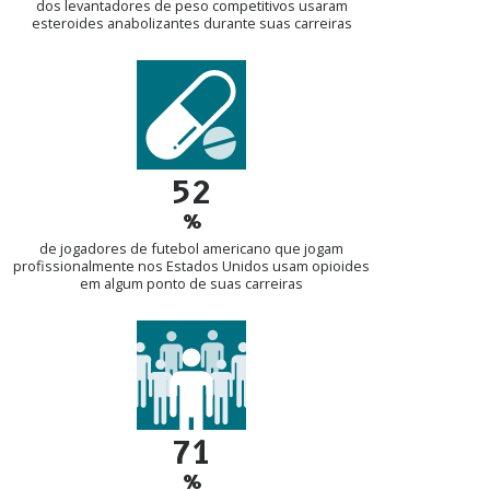
dos levantadores de peso competitivos usaram
esteroides anabolizantes durante suas carreiras
52
%
de jogadores de futebol americano que jogam
profissionalmente nos Estados Unidos usam opioides
em algum ponto de suas carreiras
71
%