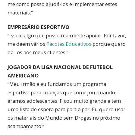
me como posso ajudá-los e implementar estes
materiais.”
EMPRESÁRIO ESPORTIVO
“Isso é algo que posso realmente apoiar. Por favor,
me deem vários
Pacotes Educativos
porque quero
dá-los aos meus clientes.”
JOGADOR DA LIGA NACIONAL DE FUTEBOL
AMERICANO
“Meu irmão e eu fundamos um programa
esportivo para crianças que começou quando
éramos adolescentes. Ficou muito grande e tem
uma lista de espera para participar. Eu quero usar
os materiais do Mundo sem Drogas no próximo
acampamento.”