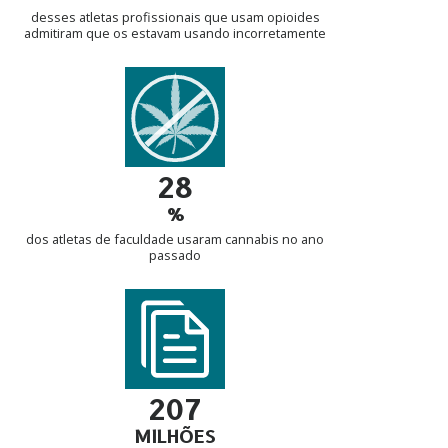
desses atletas profissionais que usam opioides
admitiram que os estavam usando incorretamente
28
%
dos atletas de faculdade usaram cannabis no ano
passado
207
MILHÕES