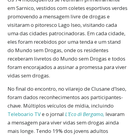
em Sarnico, vestidos com coletes esportivos verdes
promovendo a mensagem livre de drogas e
visitaram o pitoresco Lago Iseo, visitando cada
uma das cidades patrocinadoras. Em cada cidade,
eles foram recebidos por uma tenda e um stand
do Mundo sem Drogas, onde os residentes
receberam livretos do Mundo sem Drogas e todos
foram encorajados a assinar a promessa para viver
vidas sem drogas.
No final do encontro, no vilarejo de Clusane d’Iseo,
foram dados reconhecimentos aos participantes-
chave. Múltiplos veículos de mídia, incluindo
Teleboario TV
e o jornal
L’Eco di Bergamo,
levaram
a mensagem para viver vidas sem drogas ainda
mais longe. Tendo 19% dos jovens adultos