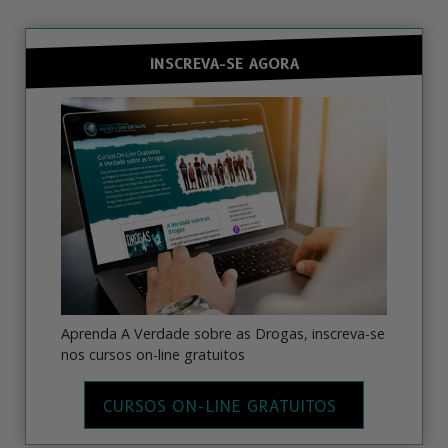
INSCREVA-SE AGORA
Aprenda A Verdade sobre as Drogas, inscreva-se
nos cursos on-line gratuitos
CURSOS ON-LINE GRATUITOS