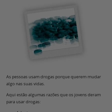
As pessoas usam drogas porque querem mudar
algo nas suas vidas.
Aqui estão algumas razões que os jovens deram
para usar drogas: