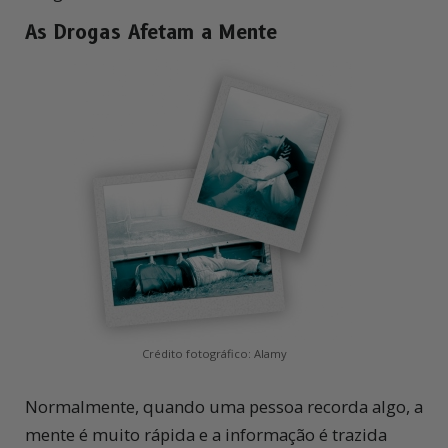
As Drogas Afetam a
Mente
Crédito fotográfico: Alamy
Normalmente, quando uma pessoa recorda algo, a
mente é muito rápida e a informação é trazida