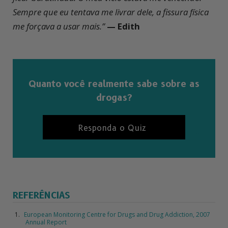
Sempre que eu tentava me livrar dele, a fissura física
me forçava a usar mais.”
— Edith
Quanto você realmente sabe sobre as
drogas?
Responda o Quiz
REFERÊNCIAS
European Monitoring Centre for Drugs and Drug Addiction, 2007
Annual Report