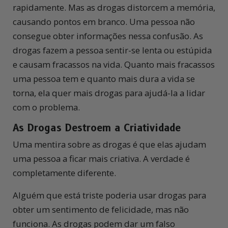
rapidamente. Mas as drogas distorcem a memória,
causando pontos em branco. Uma pessoa não
consegue obter informações nessa confusão. As
drogas fazem a pessoa sentir-se lenta ou estúpida
e causam fracassos na vida. Quanto mais fracassos
uma pessoa tem e quanto mais dura a vida se
torna, ela quer mais drogas para ajudá-la a lidar
com o problema.
As Drogas Destroem a Criatividade
Uma mentira sobre as drogas é que elas ajudam
uma pessoa a ficar mais criativa. A verdade é
completamente diferente.
Alguém que está triste poderia usar drogas para
obter um sentimento de felicidade, mas não
funciona. As drogas podem dar um falso