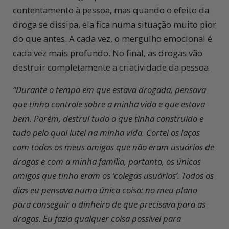
contentamento à pessoa, mas quando o efeito da
droga se dissipa, ela fica numa situação muito pior
do que antes. A cada vez, o mergulho emocional é
cada vez mais profundo. No final, as drogas vão
destruir completamente a criatividade da pessoa.
“
Durante o tempo em que estava drogada, pensava
que tinha controle sobre a minha vida e que estava
bem. Porém, destruí tudo o que tinha construído e
tudo pelo qual lutei na minha vida. Cortei os laços
com todos os meus amigos que não eram usuários de
drogas e com a minha família, portanto, os únicos
amigos que tinha eram os ‘colegas usuários’. Todos os
dias eu pensava numa única coisa: no meu plano
para conseguir o dinheiro de que precisava para as
drogas. Eu fazia qualquer coisa possível para