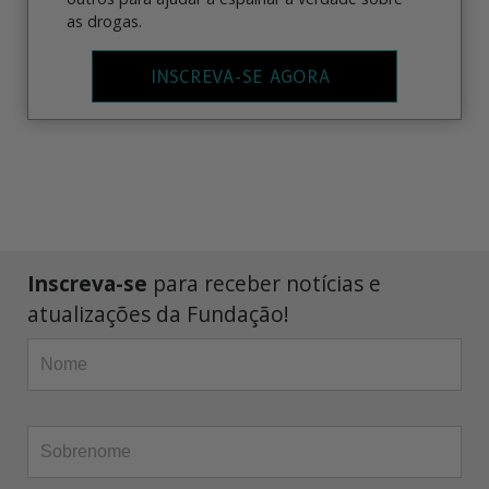
as drogas.
INSCREVA-SE AGORA
Inscreva-se
para receber notícias e
atualizações da Fundação!