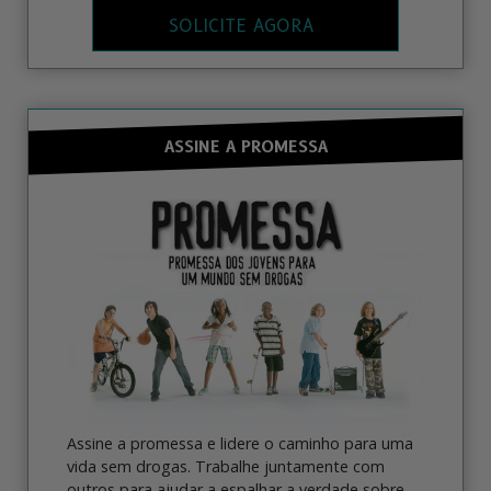
SOLICITE AGORA
ASSINE A PROMESSA
Assine a promessa e lidere o caminho para uma
vida sem drogas. Trabalhe juntamente com
outros para ajudar a espalhar a verdade sobre