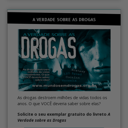
A VERDADE SOBRE AS DROGAS
As drogas destroem milhões de vidas todos os
anos. O que VOCÊ deveria saber sobre elas?
Solicite o seu exemplar gratuito do livreto
A
Verdade sobre as Drogas