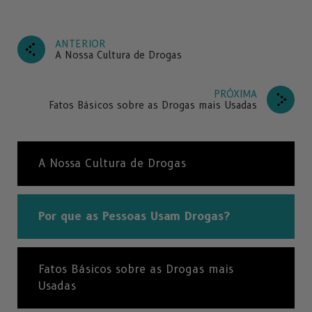
ANTERIOR
A Nossa Cultura de Drogas
PRÓXIMA
Fatos Básicos sobre as Drogas mais Usadas
A Nossa Cultura de Drogas
Por que as Pessoas Usam Drogas?
Fatos Básicos sobre as Drogas mais
Usadas