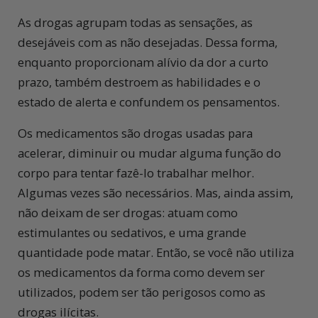
As drogas agrupam todas as sensações, as
desejáveis com as não desejadas. Dessa forma,
enquanto proporcionam alívio da dor a curto
prazo, também destroem as habilidades e o
estado de alerta e confundem os pensamentos.
Os medicamentos são drogas usadas para
acelerar, diminuir ou mudar alguma função do
corpo para tentar fazê-lo trabalhar melhor.
Algumas vezes são necessários. Mas, ainda assim,
não deixam de ser drogas: atuam como
estimulantes ou sedativos, e uma grande
quantidade pode matar. Então, se você não utiliza
os medicamentos da forma como devem ser
utilizados, podem ser tão perigosos como as
drogas ilícitas.