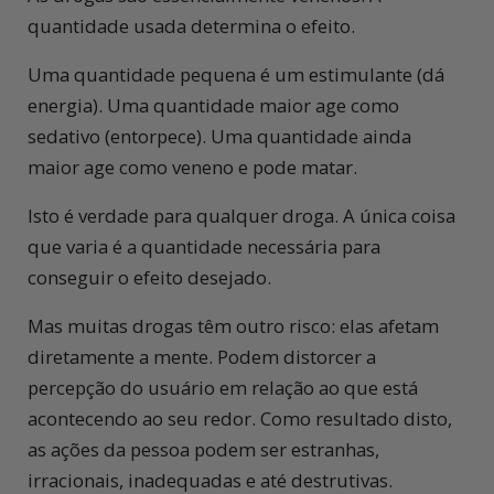
quantidade usada determina o efeito.
Uma quantidade pequena é um estimulante (dá
energia). Uma quantidade maior age como
sedativo (entorpece). Uma quantidade ainda
maior age como veneno e pode matar.
Isto é verdade para qualquer droga. A única coisa
que varia é a quantidade necessária para
conseguir o efeito desejado.
Mas muitas drogas têm outro risco: elas afetam
diretamente a mente. Podem distorcer a
percepção do usuário em relação ao que está
acontecendo ao seu redor. Como resultado disto,
as ações da pessoa podem ser estranhas,
irracionais, inadequadas e até destrutivas.