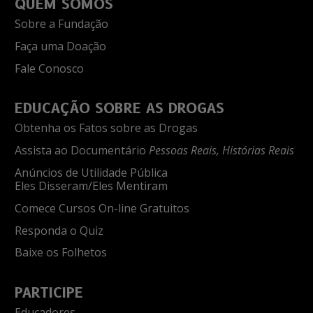
QUEM SOMOS
Sobre a Fundação
Faça uma Doação
Fale Conosco
EDUCAÇÃO SOBRE AS DROGAS
Obtenha os Fatos sobre as Drogas
Assista ao Documentário
Pessoas Reais, Histórias Reais
Anúncios de Utilidade Pública
Eles Disseram/Eles Mentiram
Comece Cursos On-line Gratuitos
Responda o Quiz
Baixe os Folhetos
PARTICIPE
Educadores