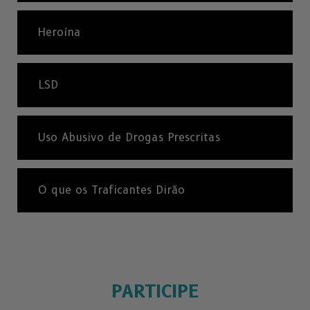
Heroína
LSD
Uso Abusivo de Drogas Prescritas
O que os Traficantes Dirão
PARTICIPE